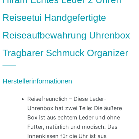
Reiseetui Handgefertigte
Reiseaufbewahrung Uhrenbox
Tragbarer Schmuck Organizer
Herstellerinformationen
Reisefreundlich – Diese Leder-
Uhrenbox hat zwei Teile: Die äußere
Box ist aus echtem Leder und ohne
Futter, natürlich und modisch. Das
Innenkissen für die Uhr ist aus