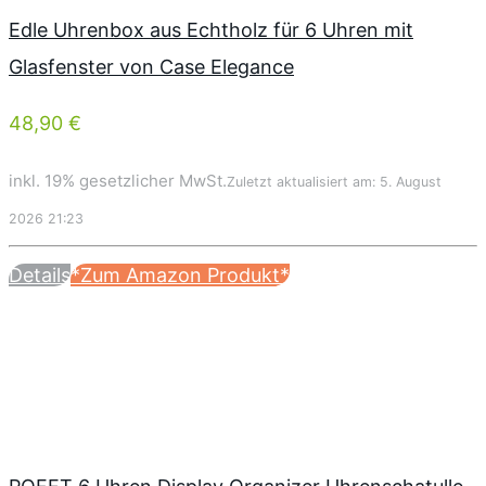
Edle Uhrenbox aus Echtholz für 6 Uhren mit
Glasfenster von Case Elegance
48,90 €
inkl. 19% gesetzlicher MwSt.
Zuletzt aktualisiert am: 5. August
2026 21:23
Details
*Zum Amazon Produkt*