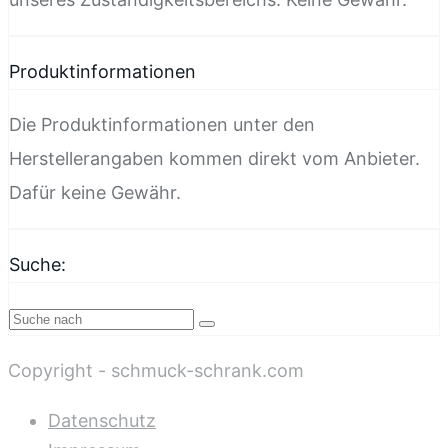
Produktinformationen
Die Produktinformationen unter den
Herstellerangaben kommen direkt vom Anbieter.
Dafür keine Gewähr.
Suche:
Copyright - schmuck-schrank.com
Datenschutz