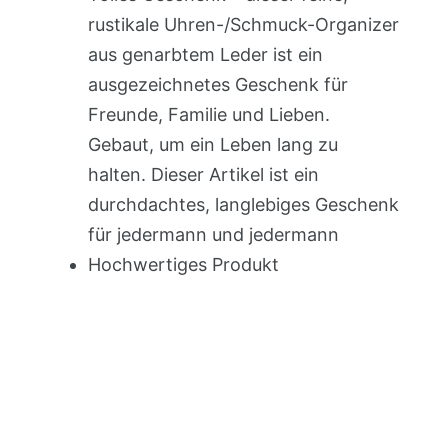
rustikale Uhren-/Schmuck-Organizer
aus genarbtem Leder ist ein
ausgezeichnetes Geschenk für
Freunde, Familie und Lieben.
Gebaut, um ein Leben lang zu
halten. Dieser Artikel ist ein
durchdachtes, langlebiges Geschenk
für jedermann und jedermann
Hochwertiges Produkt