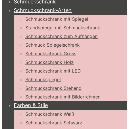
Schmuckschrank
Schmuckschrank-Arten
Schmuckschrank mit Spiegel
Standspiegel mit Schmuckschrank
Schmuckschrank zum Aufhängen
Schmuck Spiegelschrank
Schmuckschrank Gross
Schmuckschrank Holz
Schmuckschrank mit LED
Schmuckspiegel
Schmuckschrank Stehend
Schmuckschrank mit Bilderrahmen
Farben & Stile
Schmuckschrank Weiß
Schmuckschrank Schwarz