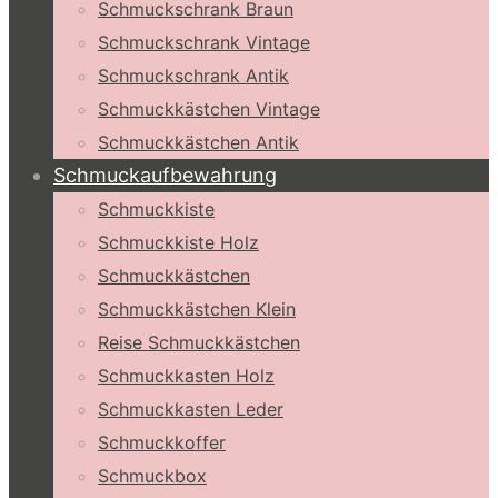
Schmuckschrank Braun
Schmuckschrank Vintage
Schmuckschrank Antik
Schmuckkästchen Vintage
Schmuckkästchen Antik
Schmuckaufbewahrung
Schmuckkiste
Schmuckkiste Holz
Schmuckkästchen
Schmuckkästchen Klein
Reise Schmuckkästchen
Schmuckkasten Holz
Schmuckkasten Leder
Schmuckkoffer
Schmuckbox