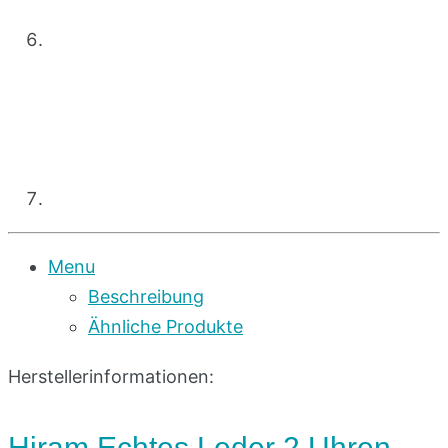
Menu
Beschreibung
Ähnliche Produkte
Herstellerinformationen:
Hiram Echtes Leder 2 Uhren