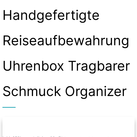
Handgefertigte
Reiseaufbewahrung
Uhrenbox Tragbarer
Schmuck Organizer