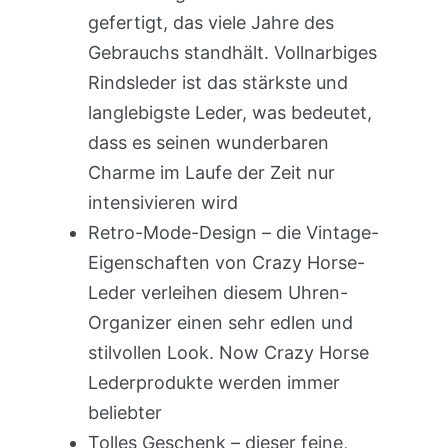
gefertigt, das viele Jahre des
Gebrauchs standhält. Vollnarbiges
Rindsleder ist das stärkste und
langlebigste Leder, was bedeutet,
dass es seinen wunderbaren
Charme im Laufe der Zeit nur
intensivieren wird
Retro-Mode-Design – die Vintage-
Eigenschaften von Crazy Horse-
Leder verleihen diesem Uhren-
Organizer einen sehr edlen und
stilvollen Look. Now Crazy Horse
Lederprodukte werden immer
beliebter
Tolles Geschenk – dieser feine,