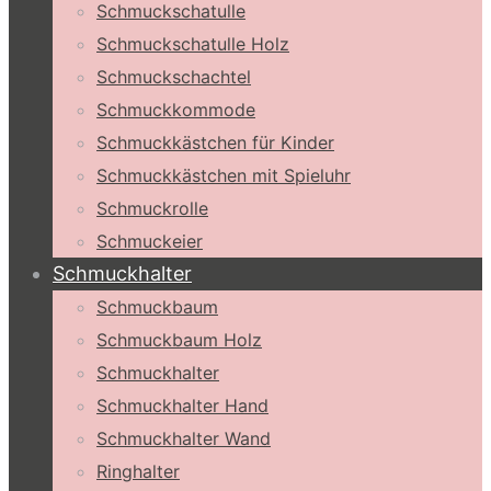
Schmuckschatulle
Schmuckschatulle Holz
Schmuckschachtel
Schmuckkommode
Schmuckkästchen für Kinder
Schmuckkästchen mit Spieluhr
Schmuckrolle
Schmuckeier
Schmuckhalter
Schmuckbaum
Schmuckbaum Holz
Schmuckhalter
Schmuckhalter Hand
Schmuckhalter Wand
Ringhalter