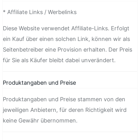
* Affiliate Links / Werbelinks
Diese Website verwendet Affiliate-Links. Erfolgt
ein Kauf über einen solchen Link, können wir als
Seitenbetreiber eine Provision erhalten. Der Preis
für Sie als Käufer bleibt dabei unverändert.
Produktangaben und Preise
Produktangaben und Preise stammen von den
jeweiligen Anbietern, für deren Richtigkeit wird
keine Gewähr übernommen.