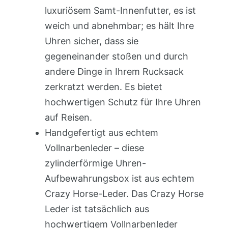
luxuriösem Samt-Innenfutter, es ist
weich und abnehmbar; es hält Ihre
Uhren sicher, dass sie
gegeneinander stoßen und durch
andere Dinge in Ihrem Rucksack
zerkratzt werden. Es bietet
hochwertigen Schutz für Ihre Uhren
auf Reisen.
Handgefertigt aus echtem
Vollnarbenleder – diese
zylinderförmige Uhren-
Aufbewahrungsbox ist aus echtem
Crazy Horse-Leder. Das Crazy Horse
Leder ist tatsächlich aus
hochwertigem Vollnarbenleder