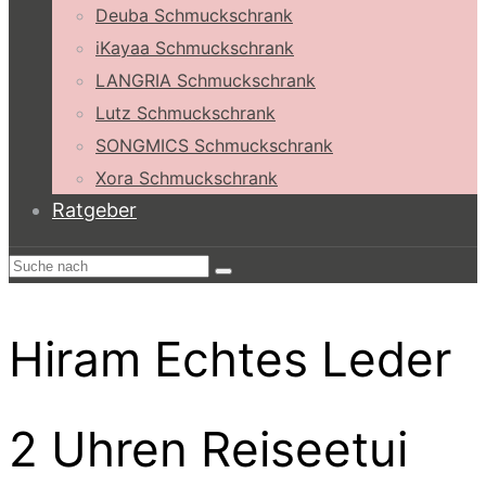
Deuba Schmuckschrank
iKayaa Schmuckschrank
LANGRIA Schmuckschrank
Lutz Schmuckschrank
SONGMICS Schmuckschrank
Xora Schmuckschrank
Ratgeber
Hiram Echtes Leder
2 Uhren Reiseetui