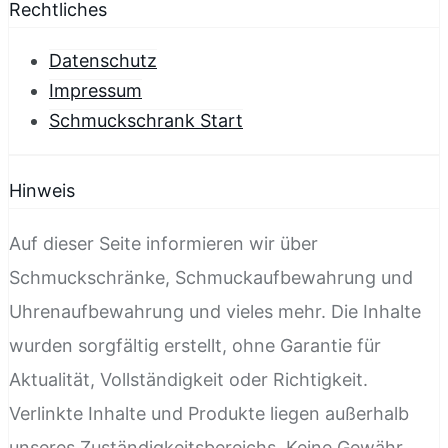
Rechtliches
Datenschutz
Impressum
Schmuckschrank Start
Hinweis
Auf dieser Seite informieren wir über
Schmuckschränke, Schmuckaufbewahrung und
Uhrenaufbewahrung und vieles mehr. Die Inhalte
wurden sorgfältig erstellt, ohne Garantie für
Aktualität, Vollständigkeit oder Richtigkeit.
Verlinkte Inhalte und Produkte liegen außerhalb
unseres Zuständigkeitsbereichs. Keine Gewähr.