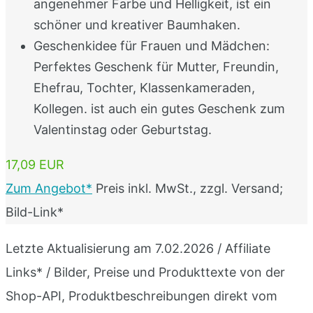
angenehmer Farbe und Helligkeit, ist ein
schöner und kreativer Baumhaken.
Geschenkidee für Frauen und Mädchen:
Perfektes Geschenk für Mutter, Freundin,
Ehefrau, Tochter, Klassenkameraden,
Kollegen. ist auch ein gutes Geschenk zum
Valentinstag oder Geburtstag.
17,09 EUR
Zum Angebot*
Preis inkl. MwSt., zzgl. Versand;
Bild-Link*
Letzte Aktualisierung am 7.02.2026 / Affiliate
Links* / Bilder, Preise und Produkttexte von der
Shop-API, Produktbeschreibungen direkt vom