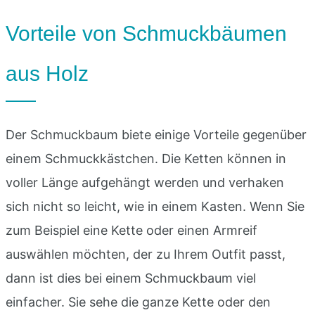
Vorteile von Schmuckbäumen
aus Holz
Der Schmuckbaum biete einige Vorteile gegenüber
einem Schmuckkästchen. Die Ketten können in
voller Länge aufgehängt werden und verhaken
sich nicht so leicht, wie in einem Kasten. Wenn Sie
zum Beispiel eine Kette oder einen Armreif
auswählen möchten, der zu Ihrem Outfit passt,
dann ist dies bei einem Schmuckbaum viel
einfacher. Sie sehe die ganze Kette oder den