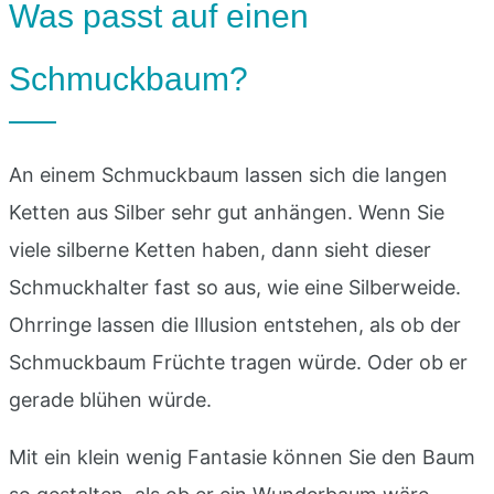
Was passt auf einen
Schmuckbaum?
An einem Schmuckbaum lassen sich die langen
Ketten aus Silber sehr gut anhängen. Wenn Sie
viele silberne Ketten haben, dann sieht dieser
Schmuckhalter fast so aus, wie eine Silberweide.
Ohrringe lassen die Illusion entstehen, als ob der
Schmuckbaum Früchte tragen würde. Oder ob er
gerade blühen würde.
Mit ein klein wenig Fantasie können Sie den Baum