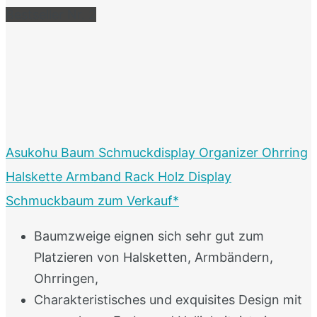
Bestseller Nr. 2
Asukohu Baum Schmuckdisplay Organizer Ohrring
Halskette Armband Rack Holz Display
Schmuckbaum zum Verkauf*
Baumzweige eignen sich sehr gut zum
Platzieren von Halsketten, Armbändern,
Ohrringen,
Charakteristisches und exquisites Design mit