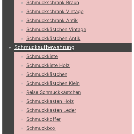
Schmuckschrank Braun
Schmuckschrank Vintage
Schmuckschrank Antik
Schmuckkästchen Vintage
Schmuckkästchen Antik
Schmuckaufbewahrung
Schmuckkiste
Schmuckkiste Holz
Schmuckkästchen
Schmuckkästchen Klein
Reise Schmuckkästchen
Schmuckkasten Holz
Schmuckkasten Leder
Schmuckkoffer
Schmuckbox