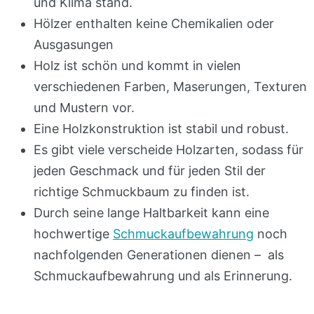
und Klima stand.
Hölzer enthalten keine Chemikalien oder
Ausgasungen
Holz ist schön und kommt in vielen
verschiedenen Farben, Maserungen, Texturen
und Mustern vor.
Eine Holzkonstruktion ist stabil und robust.
Es gibt viele verscheide Holzarten, sodass für
jeden Geschmack und für jeden Stil der
richtige Schmuckbaum zu finden ist.
Durch seine lange Haltbarkeit kann eine
hochwertige
Schmuckaufbewahrung
noch
nachfolgenden Generationen dienen – als
Schmuckaufbewahrung und als Erinnerung.