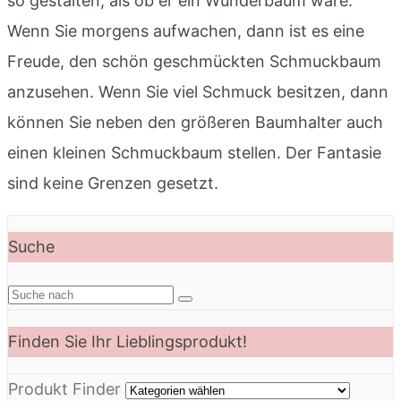
so gestalten, als ob er ein Wunderbaum wäre.
Wenn Sie morgens aufwachen, dann ist es eine
Freude, den schön geschmückten Schmuckbaum
anzusehen. Wenn Sie viel Schmuck besitzen, dann
können Sie neben den größeren Baumhalter auch
einen kleinen Schmuckbaum stellen. Der Fantasie
sind keine Grenzen gesetzt.
Suche
Finden Sie Ihr Lieblingsprodukt!
Produkt Finder