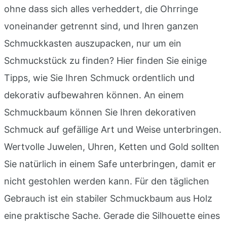
ohne dass sich alles verheddert, die Ohrringe
voneinander getrennt sind, und Ihren ganzen
Schmuckkasten auszupacken, nur um ein
Schmuckstück zu finden? Hier finden Sie einige
Tipps, wie Sie Ihren Schmuck ordentlich und
dekorativ aufbewahren können. An einem
Schmuckbaum können Sie Ihren dekorativen
Schmuck auf gefällige Art und Weise unterbringen.
Wertvolle Juwelen, Uhren, Ketten und Gold sollten
Sie natürlich in einem Safe unterbringen, damit er
nicht gestohlen werden kann. Für den täglichen
Gebrauch ist ein stabiler Schmuckbaum aus Holz
eine praktische Sache. Gerade die Silhouette eines