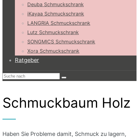
Deuba Schmuckschrank
iKayaa Schmuckschrank
LANGRIA Schmuckschrank
Lutz Schmuckschrank
SONGMICS Schmuckschrank
Xora Schmuckschrank
Ratgeber
Schmuckbaum Holz
Haben Sie Probleme damit, Schmuck zu lagern,