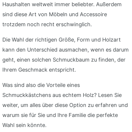
Haushalten weltweit immer beliebter. Außerdem
sind diese Art von Möbeln und Accessoire
trotzdem noch recht erschwinglich.
Die Wahl der richtigen Größe, Form und Holzart
kann den Unterschied ausmachen, wenn es darum
geht, einen solchen Schmuckbaum zu finden, der
Ihrem Geschmack entspricht.
Was sind also die Vorteile eines
Schmuckkästchens aus echtem Holz? Lesen Sie
weiter, um alles über diese Option zu erfahren und
warum sie für Sie und Ihre Familie die perfekte
Wahl sein könnte.