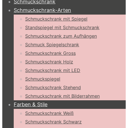
Schmuckschrank
Schmuckschrank-Arten
Schmuckschrank mit Spiegel
Standspiegel mit Schmuckschrank
Schmuckschrank zum Aufhängen
Schmuck Spiegelschrank
Schmuckschrank Gross
Schmuckschrank Holz
Schmuckschrank mit LED
Schmuckspiegel
Schmuckschrank Stehend
Schmuckschrank mit Bilderrahmen
Farben & Stile
Schmuckschrank Weiß
Schmuckschrank Schwarz