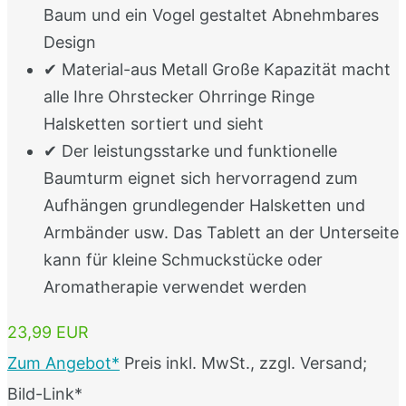
Baum und ein Vogel gestaltet Abnehmbares
Design
✔ Material-aus Metall Große Kapazität macht
alle Ihre Ohrstecker Ohrringe Ringe
Halsketten sortiert und sieht
✔ Der leistungsstarke und funktionelle
Baumturm eignet sich hervorragend zum
Aufhängen grundlegender Halsketten und
Armbänder usw. Das Tablett an der Unterseite
kann für kleine Schmuckstücke oder
Aromatherapie verwendet werden
23,99 EUR
Zum Angebot*
Preis inkl. MwSt., zzgl. Versand;
Bild-Link*