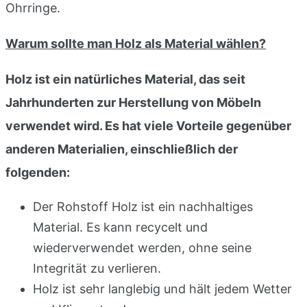
Ohrringe.
Warum sollte man Holz als Material wählen?
Holz ist ein natürliches Material, das seit
Jahrhunderten zur Herstellung von Möbeln
verwendet wird. Es hat viele Vorteile gegenüber
anderen Materialien, einschließlich der
folgenden:
Der Rohstoff Holz ist ein nachhaltiges
Material. Es kann recycelt und
wiederverwendet werden, ohne seine
Integrität zu verlieren.
Holz ist sehr langlebig und hält jedem Wetter