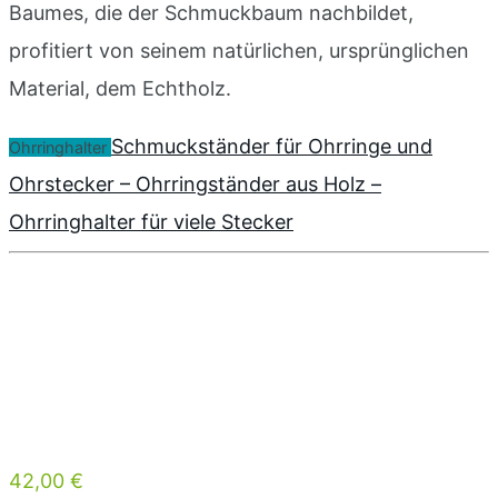
Baumes, die der Schmuckbaum nachbildet,
profitiert von seinem natürlichen, ursprünglichen
Material, dem Echtholz.
Schmuckständer für Ohrringe und
Ohrringhalter
Ohrstecker – Ohrringständer aus Holz –
Ohrringhalter für viele Stecker
42,00 €