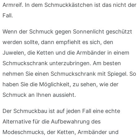
Armreif. In dem Schmuckkästchen ist das nicht der
Fall.
Wenn der Schmuck gegen Sonnenlicht geschützt
werden sollte, dann empfiehlt es sich, den
Juwelen, die Ketten und die Armbänder in einem
Schmuckschrank unterzubringen. Am besten
nehmen Sie einen Schmuckschrank mit Spiegel. So
haben Sie die Möglichkeit, zu sehen, wie der
Schmuck an Ihnen aussieht.
Der Schmuckbau ist auf jeden Fall eine echte
Alternative für die Aufbewahrung des
Modeschmucks, der Ketten, Armbänder und