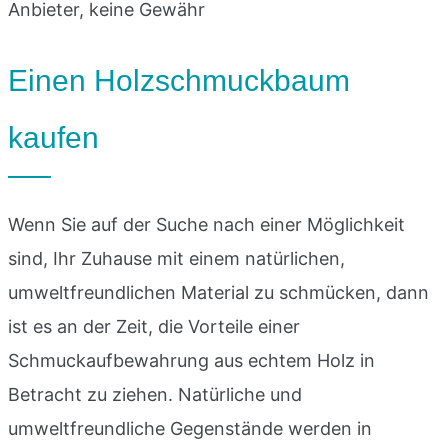
Anbieter, keine Gewähr
Einen Holzschmuckbaum
kaufen
Wenn Sie auf der Suche nach einer Möglichkeit
sind, Ihr Zuhause mit einem natürlichen,
umweltfreundlichen Material zu schmücken, dann
ist es an der Zeit, die Vorteile einer
Schmuckaufbewahrung aus echtem Holz in
Betracht zu ziehen. Natürliche und
umweltfreundliche Gegenstände werden in