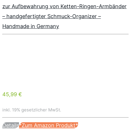
zur Aufbewahrung von Ketten-Ringen-Armbänder
– handgefertigter Schmuck-Organizer –
Handmade in Germany
45,99 €
inkl. 19% gesetzlicher MwSt.
Details
*Zum Amazon Produkt*