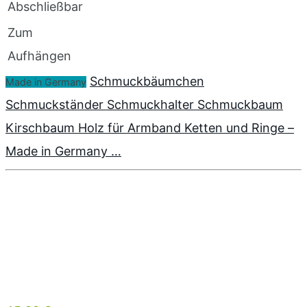
Abschließbar
Zum
Aufhängen
Schmuckbäumchen
Made in Germany
Schmuckständer Schmuckhalter Schmuckbaum
Kirschbaum Holz für Armband Ketten und Ringe –
Made in Germany …