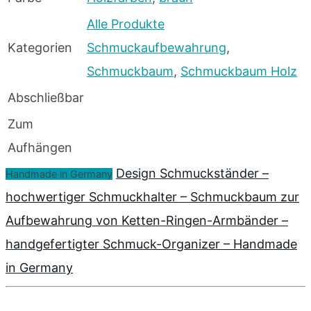
Alle Produkte
Kategorien
Schmuckaufbewahrung
,
Schmuckbaum
,
Schmuckbaum Holz
Abschließbar
Zum
Aufhängen
Design Schmuckständer –
Handmade in Germany
hochwertiger Schmuckhalter – Schmuckbaum zur
Aufbewahrung von Ketten-Ringen-Armbänder –
handgefertigter Schmuck-Organizer – Handmade
in Germany