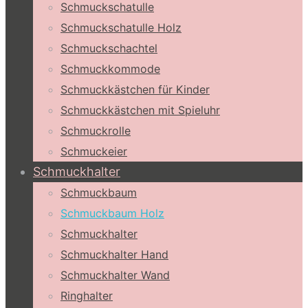
Schmuckschatulle
Schmuckschatulle Holz
Schmuckschachtel
Schmuckkommode
Schmuckkästchen für Kinder
Schmuckkästchen mit Spieluhr
Schmuckrolle
Schmuckeier
Schmuckhalter
Schmuckbaum
Schmuckbaum Holz
Schmuckhalter
Schmuckhalter Hand
Schmuckhalter Wand
Ringhalter