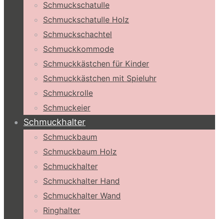
Schmuckschatulle
Schmuckschatulle Holz
Schmuckschachtel
Schmuckkommode
Schmuckkästchen für Kinder
Schmuckkästchen mit Spieluhr
Schmuckrolle
Schmuckeier
Schmuckhalter
Schmuckbaum
Schmuckbaum Holz
Schmuckhalter
Schmuckhalter Hand
Schmuckhalter Wand
Ringhalter