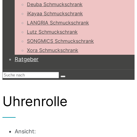
Deuba Schmuckschrank
iKayaa Schmuckschrank
LANGRIA Schmuckschrank
Lutz Schmuckschrank
SONGMICS Schmuckschrank
Xora Schmuckschrank
Ratgeber
Uhrenrolle
Ansicht: