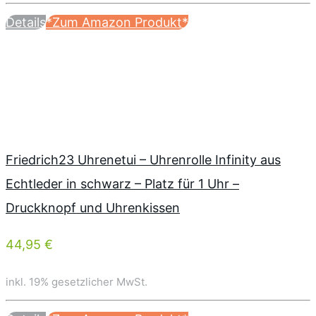
Details
*Zum Amazon Produkt*
Friedrich23 Uhrenetui – Uhrenrolle Infinity aus
Echtleder in schwarz – Platz für 1 Uhr –
Druckknopf und Uhrenkissen
44,95 €
inkl. 19% gesetzlicher MwSt.