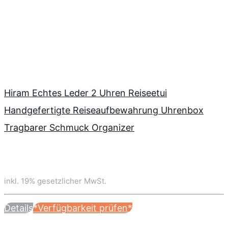
Hiram Echtes Leder 2 Uhren Reiseetui
Handgefertigte Reiseaufbewahrung Uhrenbox
Tragbarer Schmuck Organizer
inkl. 19% gesetzlicher MwSt.
Details
*Verfügbarkeit prüfen*