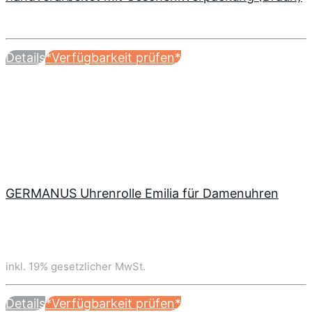
Details
*Verfügbarkeit prüfen*
GERMANUS Uhrenrolle Emilia für Damenuhren
inkl. 19% gesetzlicher MwSt.
Details
*Verfügbarkeit prüfen*