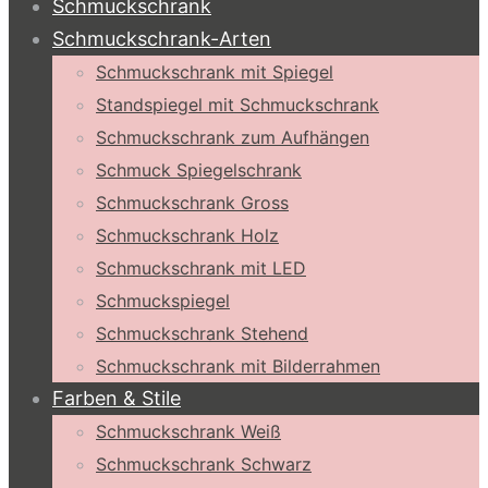
Schmuckschrank
Schmuckschrank-Arten
Schmuckschrank mit Spiegel
Standspiegel mit Schmuckschrank
Schmuckschrank zum Aufhängen
Schmuck Spiegelschrank
Schmuckschrank Gross
Schmuckschrank Holz
Schmuckschrank mit LED
Schmuckspiegel
Schmuckschrank Stehend
Schmuckschrank mit Bilderrahmen
Farben & Stile
Schmuckschrank Weiß
Schmuckschrank Schwarz