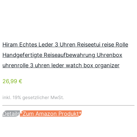
Hiram Echtes Leder 3 Uhren Reiseetui reise Rolle
Handgefertigte Reiseaufbewahrung Uhrenbox
uhrenrolle 3 uhren leder watch box organizer
26,99 €
inkl. 19% gesetzlicher MwSt.
Details
*Zum Amazon Produkt*