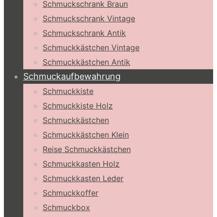
Schmuckschrank Braun
Schmuckschrank Vintage
Schmuckschrank Antik
Schmuckkästchen Vintage
Schmuckkästchen Antik
Schmuckaufbewahrung
Schmuckkiste
Schmuckkiste Holz
Schmuckkästchen
Schmuckkästchen Klein
Reise Schmuckkästchen
Schmuckkasten Holz
Schmuckkasten Leder
Schmuckkoffer
Schmuckbox