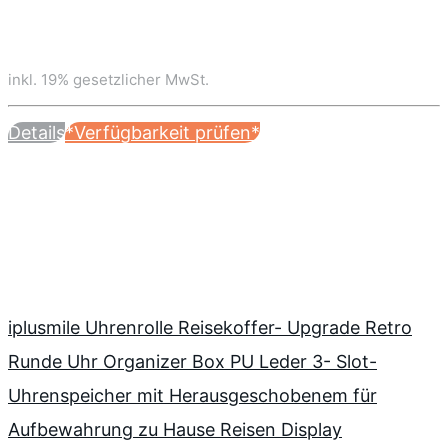
inkl. 19% gesetzlicher MwSt.
Details
*Verfügbarkeit prüfen*
iplusmile Uhrenrolle Reisekoffer- Upgrade Retro
Runde Uhr Organizer Box PU Leder 3- Slot-
Uhrenspeicher mit Herausgeschobenem für
Aufbewahrung zu Hause Reisen Display