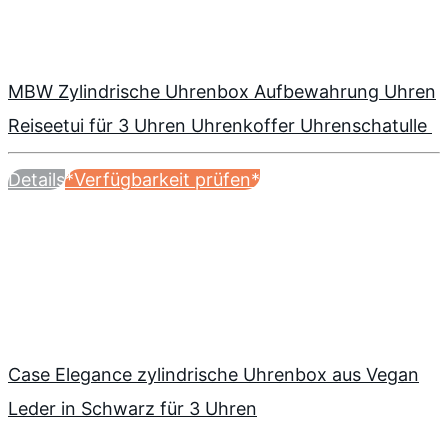
MBW Zylindrische Uhrenbox Aufbewahrung Uhren
Reiseetui für 3 Uhren Uhrenkoffer Uhrenschatulle
Details
*Verfügbarkeit prüfen*
Case Elegance zylindrische Uhrenbox aus Vegan
Leder in Schwarz für 3 Uhren