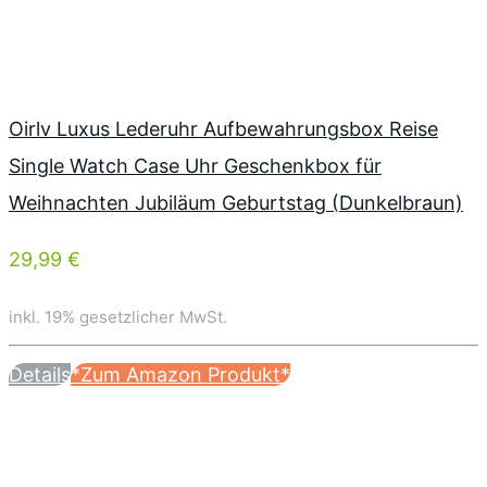
Oirlv Luxus Lederuhr Aufbewahrungsbox Reise
Single Watch Case Uhr Geschenkbox für
Weihnachten Jubiläum Geburtstag (Dunkelbraun)
29,99 €
inkl. 19% gesetzlicher MwSt.
Details
*Zum Amazon Produkt*