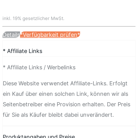
inkl. 19% gesetzlicher MwSt.
Details
*Verfügbarkeit prüfen*
* Affiliate Links
* Affiliate Links / Werbelinks
Diese Website verwendet Affiliate-Links. Erfolgt
ein Kauf über einen solchen Link, können wir als
Seitenbetreiber eine Provision erhalten. Der Preis
für Sie als Käufer bleibt dabei unverändert.
Produktangaben und Preise