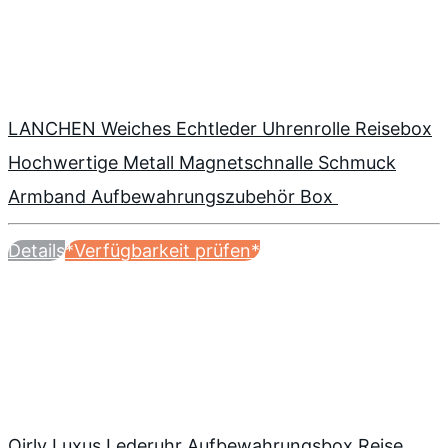
LANCHEN Weiches Echtleder Uhrenrolle Reisebox
Hochwertige Metall Magnetschnalle Schmuck
Armband Aufbewahrungszubehör Box
Details
*Verfügbarkeit prüfen*
Oirlv Luxus Lederuhr Aufbewahrungsbox Reise