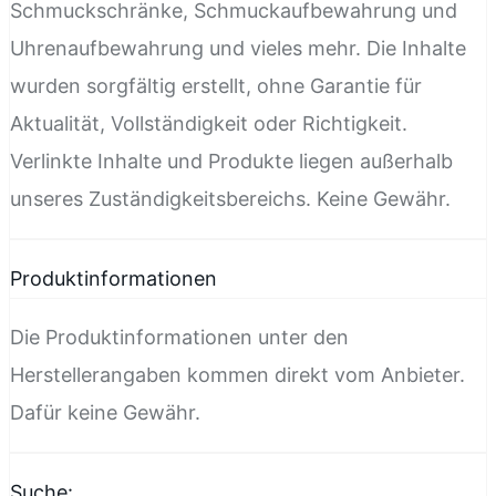
Schmuckschränke, Schmuckaufbewahrung und
Uhrenaufbewahrung und vieles mehr. Die Inhalte
wurden sorgfältig erstellt, ohne Garantie für
Aktualität, Vollständigkeit oder Richtigkeit.
Verlinkte Inhalte und Produkte liegen außerhalb
unseres Zuständigkeitsbereichs. Keine Gewähr.
Produktinformationen
Die Produktinformationen unter den
Herstellerangaben kommen direkt vom Anbieter.
Dafür keine Gewähr.
Suche: