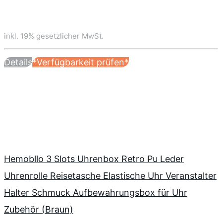
inkl. 19% gesetzlicher MwSt.
Details
*Verfügbarkeit prüfen*
Hemobllo 3 Slots Uhrenbox Retro Pu Leder
Uhrenrolle Reisetasche Elastische Uhr Veranstalter
Halter Schmuck Aufbewahrungsbox für Uhr
Zubehör (Braun)