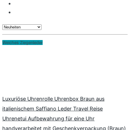
Weiches Ziegenleder
Luxuriöse Uhrenrolle Uhrenbox Braun aus
italienischem Saffiano Leder Travel Reise
Uhrenetui Aufbewahrung für eine Uhr
handverarbeitet mit Geschenkverpackung (Braun)