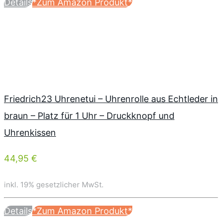
Details
*Zum Amazon Produkt*
Friedrich23 Uhrenetui – Uhrenrolle aus Echtleder in
braun – Platz für 1 Uhr – Druckknopf und
Uhrenkissen
44,95 €
inkl. 19% gesetzlicher MwSt.
Details
*Zum Amazon Produkt*