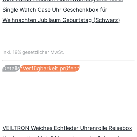
Single Watch Case Uhr Geschenkbox für
Weihnachten Jubiläum Geburtstag (Schwarz)
inkl. 19% gesetzlicher MwSt.
Details
*Verfügbarkeit prüfen*
VEILTRON Weiches Echtleder Uhrenrolle Reisebox