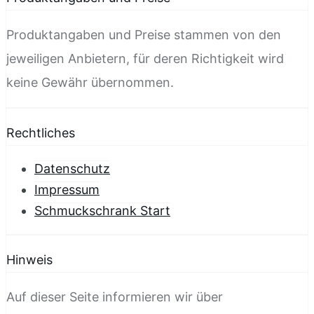
Produktangaben und Preise stammen von den
jeweiligen Anbietern, für deren Richtigkeit wird
keine Gewähr übernommen.
Rechtliches
Datenschutz
Impressum
Schmuckschrank Start
Hinweis
Auf dieser Seite informieren wir über