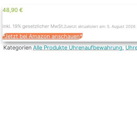
48,90 €
inkl. 19% gesetzlicher MwSt.
Zuletzt aktualisiert am: 5. August 2026
*Jetzt bei Amazon anschauen*
Kategorien
Alle Produkte Uhrenaufbewahrung
,
Uhr