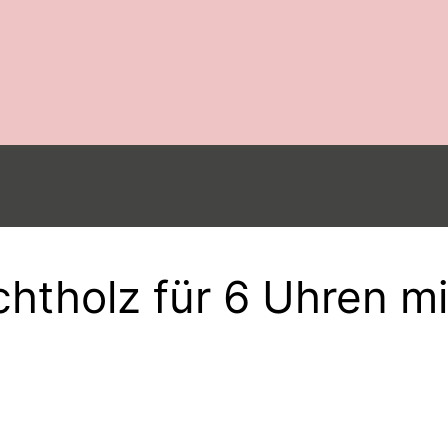
htholz für 6 Uhren mi