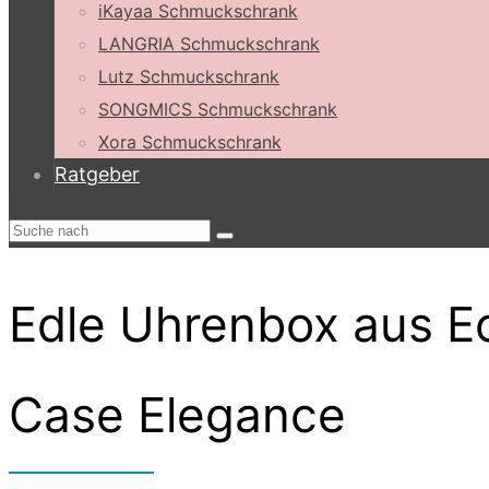
iKayaa Schmuckschrank
LANGRIA Schmuckschrank
Lutz Schmuckschrank
SONGMICS Schmuckschrank
Xora Schmuckschrank
Ratgeber
Edle Uhrenbox aus Ec
Case Elegance