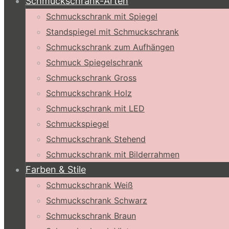
Schmuckschrank-Arten
Schmuckschrank mit Spiegel
Standspiegel mit Schmuckschrank
Schmuckschrank zum Aufhängen
Schmuck Spiegelschrank
Schmuckschrank Gross
Schmuckschrank Holz
Schmuckschrank mit LED
Schmuckspiegel
Schmuckschrank Stehend
Schmuckschrank mit Bilderrahmen
Farben & Stile
Schmuckschrank Weiß
Schmuckschrank Schwarz
Schmuckschrank Braun