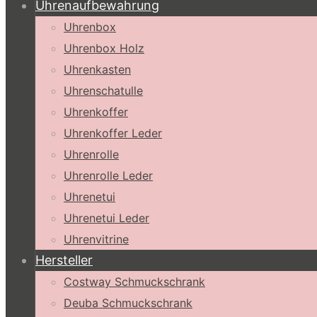
Uhrenaufbewahrung
Uhrenbox
Uhrenbox Holz
Uhrenkasten
Uhrenschatulle
Uhrenkoffer
Uhrenkoffer Leder
Uhrenrolle
Uhrenrolle Leder
Uhrenetui
Uhrenetui Leder
Uhrenvitrine
Hersteller
Costway Schmuckschrank
Deuba Schmuckschrank