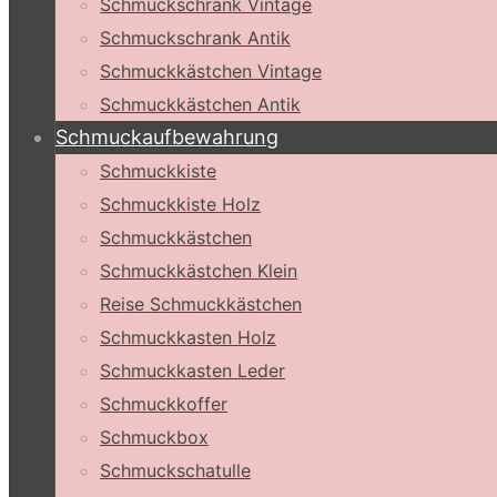
Schmuckschrank Vintage
Schmuckschrank Antik
Schmuckkästchen Vintage
Schmuckkästchen Antik
Schmuckaufbewahrung
Schmuckkiste
Schmuckkiste Holz
Schmuckkästchen
Schmuckkästchen Klein
Reise Schmuckkästchen
Schmuckkasten Holz
Schmuckkasten Leder
Schmuckkoffer
Schmuckbox
Schmuckschatulle