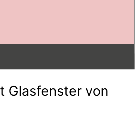
t Glasfenster von