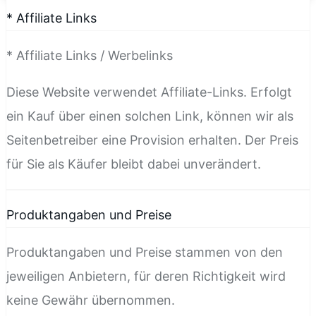
* Affiliate Links
* Affiliate Links / Werbelinks
Diese Website verwendet Affiliate-Links. Erfolgt
ein Kauf über einen solchen Link, können wir als
Seitenbetreiber eine Provision erhalten. Der Preis
für Sie als Käufer bleibt dabei unverändert.
Produktangaben und Preise
Produktangaben und Preise stammen von den
jeweiligen Anbietern, für deren Richtigkeit wird
keine Gewähr übernommen.