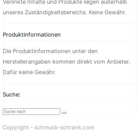
Verlinkte Inhalte und Produkte liegen außerhalb
unseres Zuständigkeitsbereichs. Keine Gewähr.
Produktinformationen
Die Produktinformationen unter den
Herstellerangaben kommen direkt vom Anbieter.
Dafür keine Gewähr.
Suche:
Copyright - schmuck-schrank.com