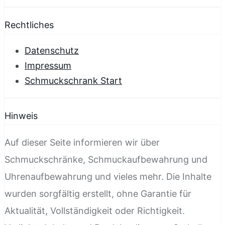
Rechtliches
Datenschutz
Impressum
Schmuckschrank Start
Hinweis
Auf dieser Seite informieren wir über
Schmuckschränke, Schmuckaufbewahrung und
Uhrenaufbewahrung und vieles mehr. Die Inhalte
wurden sorgfältig erstellt, ohne Garantie für
Aktualität, Vollständigkeit oder Richtigkeit.