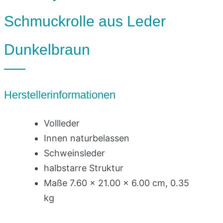
Schmuckrolle aus Leder
Dunkelbraun
Herstellerinformationen
Vollleder
Innen naturbelassen
Schweinsleder
halbstarre Struktur
Maße 7.60 x 21.00 x 6.00 cm, 0.35
kg