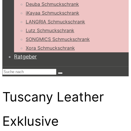
Deuba Schmuckschrank
iKayaa Schmuckschrank
LANGRIA Schmuckschrank
Lutz Schmuckschrank
SONGMICS Schmuckschrank
Xora Schmuckschrank
Ratgeber
Tuscany Leather
Exklusive