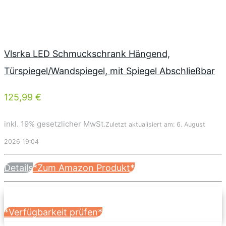
Vlsrka LED Schmuckschrank Hängend,
Türspiegel/Wandspiegel, mit Spiegel Abschließbar
125,99 €
inkl. 19% gesetzlicher MwSt.
Zuletzt aktualisiert am: 6. August
2026 19:04
Details
*Zum Amazon Produkt*
*Verfügbarkeit prüfen*