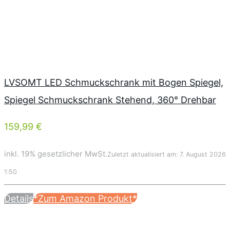
LVSOMT LED Schmuckschrank mit Bogen Spiegel,
Spiegel Schmuckschrank Stehend, 360° Drehbar
159,99 €
inkl. 19% gesetzlicher MwSt.
Zuletzt aktualisiert am: 7. August 2026
1:50
Details
*Zum Amazon Produkt*