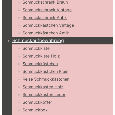
Schmuckschrank Braun
Schmuckschrank Vintage
Schmuckschrank Antik
Schmuckkästchen Vintage
Schmuckkästchen Antik
Schmuckaufbewahrung
Schmuckkiste
Schmuckkiste Holz
Schmuckkästchen
Schmuckkästchen Klein
Reise Schmuckkästchen
Schmuckkasten Holz
Schmuckkasten Leder
Schmuckkoffer
Schmuckbox