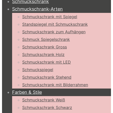
Schmuckschrank
Schmuckschrank-Arten
Schmuckschrank mit Spiegel
Standspiegel mit Schmuckschrank
Schmuckschrank zum Aufhängen
Schmuck Spiegelschrank
Schmuckschrank Gross
Schmuckschrank Holz
Schmuckschrank mit LED
Schmuckspiegel
Schmuckschrank Stehend
Schmuckschrank mit Bilderrahmen
Farben & Stile
Schmuckschrank Weiß
Schmuckschrank Schwarz