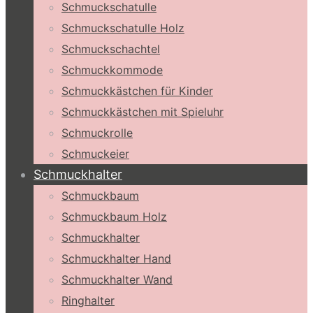
Schmuckschatulle
Schmuckschatulle Holz
Schmuckschachtel
Schmuckkommode
Schmuckkästchen für Kinder
Schmuckkästchen mit Spieluhr
Schmuckrolle
Schmuckeier
Schmuckhalter
Schmuckbaum
Schmuckbaum Holz
Schmuckhalter
Schmuckhalter Hand
Schmuckhalter Wand
Ringhalter