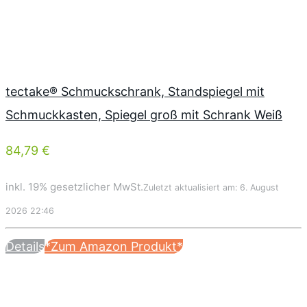
tectake® Schmuckschrank, Standspiegel mit
Schmuckkasten, Spiegel groß mit Schrank Weiß
84,79 €
inkl. 19% gesetzlicher MwSt.
Zuletzt aktualisiert am: 6. August
2026 22:46
Details
*Zum Amazon Produkt*