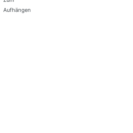
Aufhängen