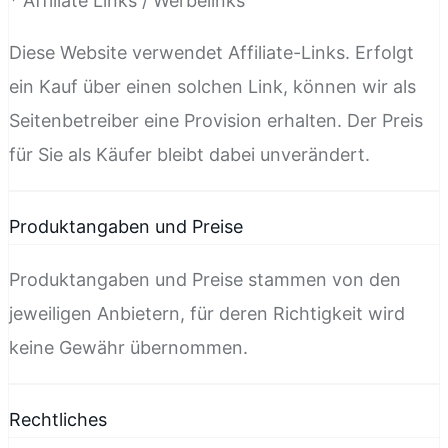
* Affiliate Links / Werbelinks
Diese Website verwendet Affiliate-Links. Erfolgt
ein Kauf über einen solchen Link, können wir als
Seitenbetreiber eine Provision erhalten. Der Preis
für Sie als Käufer bleibt dabei unverändert.
Produktangaben und Preise
Produktangaben und Preise stammen von den
jeweiligen Anbietern, für deren Richtigkeit wird
keine Gewähr übernommen.
Rechtliches