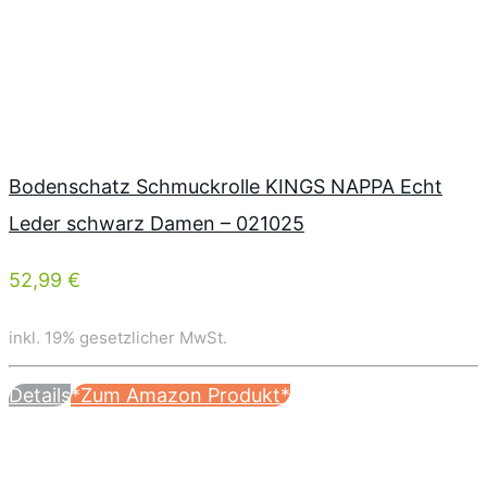
Bodenschatz Schmuckrolle KINGS NAPPA Echt
Leder schwarz Damen – 021025
52,99 €
inkl. 19% gesetzlicher MwSt.
Details
*Zum Amazon Produkt*