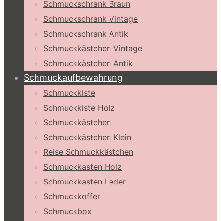
Schmuckschrank Braun
Schmuckschrank Vintage
Schmuckschrank Antik
Schmuckkästchen Vintage
Schmuckkästchen Antik
Schmuckaufbewahrung
Schmuckkiste
Schmuckkiste Holz
Schmuckkästchen
Schmuckkästchen Klein
Reise Schmuckkästchen
Schmuckkasten Holz
Schmuckkasten Leder
Schmuckkoffer
Schmuckbox