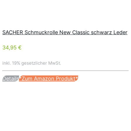
SACHER Schmuckrolle New Classic schwarz Leder
34,95 €
inkl. 19% gesetzlicher MwSt.
Details
*Zum Amazon Produkt*