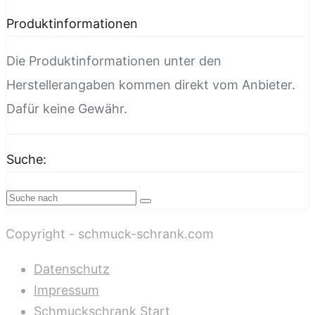
Produktinformationen
Die Produktinformationen unter den
Herstellerangaben kommen direkt vom Anbieter.
Dafür keine Gewähr.
Suche:
Copyright - schmuck-schrank.com
Datenschutz
Impressum
Schmuckschrank Start