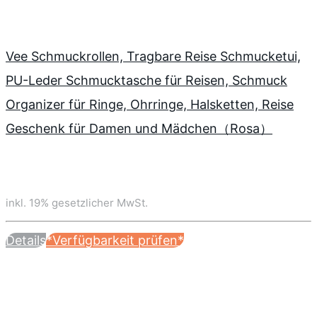
Vee Schmuckrollen, Tragbare Reise Schmucketui,
PU-Leder Schmucktasche für Reisen, Schmuck
Organizer für Ringe, Ohrringe, Halsketten, Reise
Geschenk für Damen und Mädchen（Rosa）
inkl. 19% gesetzlicher MwSt.
Details
*Verfügbarkeit prüfen*