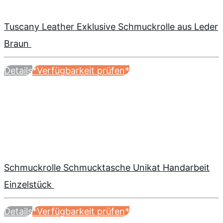
Tuscany Leather Exklusive Schmuckrolle aus Leder
Braun
Details
*Verfügbarkeit prüfen*
Schmuckrolle Schmucktasche Unikat Handarbeit
Einzelstück
Details
*Verfügbarkeit prüfen*