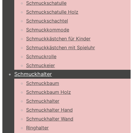
Schmuckschatulle
Schmuckschatulle Holz
Schmuckschachtel
Schmuckkommode
Schmuckkästchen für Kinder
Schmuckkästchen mit Spieluhr
Schmuckrolle
Schmuckeier
Schmuckhalter
Schmuckbaum
Schmuckbaum Holz
Schmuckhalter
Schmuckhalter Hand
Schmuckhalter Wand
Ringhalter