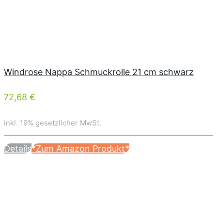
Windrose Nappa Schmuckrolle 21 cm schwarz
72,68 €
inkl. 19% gesetzlicher MwSt.
Details
*Zum Amazon Produkt*