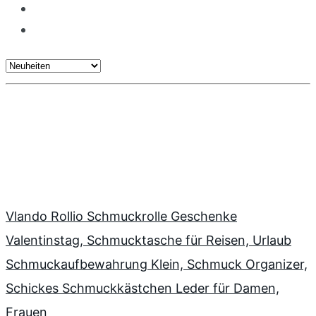
Vlando Rollio Schmuckrolle Geschenke
Valentinstag, Schmucktasche für Reisen, Urlaub
Schmuckaufbewahrung Klein, Schmuck Organizer,
Schickes Schmuckkästchen Leder für Damen,
Frauen