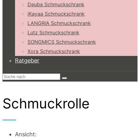
Deuba Schmuckschrank
iKayaa Schmuckschrank
LANGRIA Schmuckschrank
Lutz Schmuckschrank
SONGMICS Schmuckschrank
Xora Schmuckschrank
Ratgeber
Schmuckrolle
Ansicht: