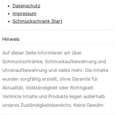
Datenschutz
Impressum
Schmuckschrank Start
Hinweis
Auf dieser Seite informieren wir über
Schmuckschränke, Schmuckaufbewahrung und
Uhrenaufbewahrung und vieles mehr. Die Inhalte
wurden sorgfältig erstellt, ohne Garantie für
Aktualität, Vollständigkeit oder Richtigkeit.
Verlinkte Inhalte und Produkte liegen außerhalb
unseres Zuständigkeitsbereichs. Keine Gewähr.