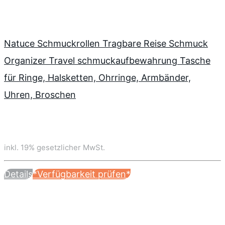
Natuce Schmuckrollen Tragbare Reise Schmuck
Organizer Travel schmuckaufbewahrung Tasche
für Ringe, Halsketten, Ohrringe, Armbänder,
Uhren, Broschen
inkl. 19% gesetzlicher MwSt.
Details
*Verfügbarkeit prüfen*