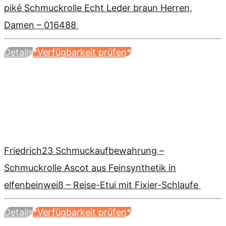
piké Schmuckrolle Echt Leder braun Herren,
Damen – 016488
Details
*Verfügbarkeit prüfen*
Friedrich23 Schmuckaufbewahrung –
Schmuckrolle Ascot aus Feinsynthetik in
elfenbeinweiß – Reise-Etui mit Fixier-Schlaufe
Details
*Verfügbarkeit prüfen*