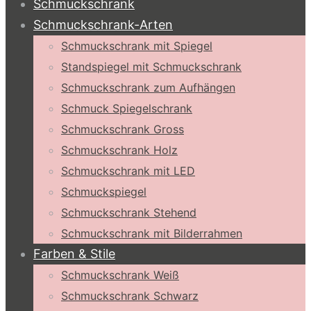
Schmuckschrank
Schmuckschrank-Arten
Schmuckschrank mit Spiegel
Standspiegel mit Schmuckschrank
Schmuckschrank zum Aufhängen
Schmuck Spiegelschrank
Schmuckschrank Gross
Schmuckschrank Holz
Schmuckschrank mit LED
Schmuckspiegel
Schmuckschrank Stehend
Schmuckschrank mit Bilderrahmen
Farben & Stile
Schmuckschrank Weiß
Schmuckschrank Schwarz