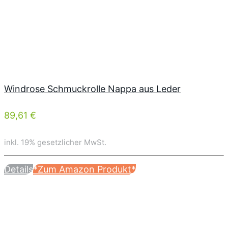
Windrose Schmuckrolle Nappa aus Leder
89,61 €
inkl. 19% gesetzlicher MwSt.
Details
*Zum Amazon Produkt*