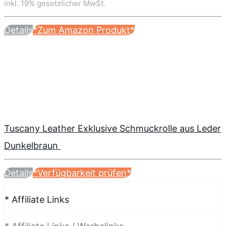
inkl. 19% gesetzlicher MwSt.
Details
*Zum Amazon Produkt*
Tuscany Leather Exklusive Schmuckrolle aus Leder
Dunkelbraun
Details
*Verfügbarkeit prüfen*
* Affiliate Links