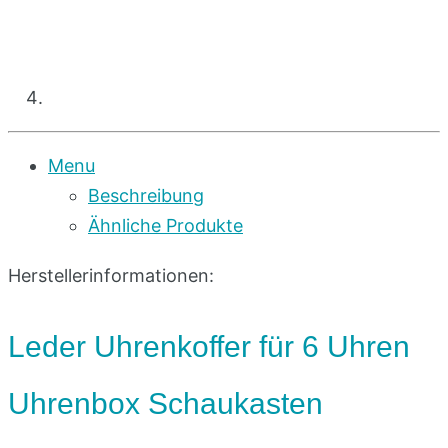
Menu
Beschreibung
Ähnliche Produkte
Herstellerinformationen:
Leder Uhrenkoffer für 6 Uhren
Uhrenbox Schaukasten