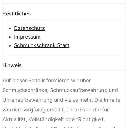
Rechtliches
Datenschutz
Impressum
Schmuckschrank Start
Hinweis
Auf dieser Seite informieren wir über
Schmuckschränke, Schmuckaufbewahrung und
Uhrenaufbewahrung und vieles mehr. Die Inhalte
wurden sorgfältig erstellt, ohne Garantie für
Aktualität, Vollständigkeit oder Richtigkeit.