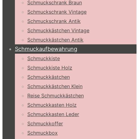
Schmuckschrank Braun
Schmuckschrank Vintage
Schmuckschrank Antik
Schmuckkästchen Vintage
Schmuckkästchen Antik
Schmuckaufbewahrung
Schmuckkiste
Schmuckkiste Holz
Schmuckkästchen
Schmuckkästchen Klein
Reise Schmuckkästchen
Schmuckkasten Holz
Schmuckkasten Leder
Schmuckkoffer
Schmuckbox