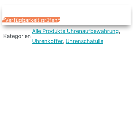
*Verfügbarkeit prüfen*
Alle Produkte Uhrenaufbewahrung
,
Kategorien
Uhrenkoffer
,
Uhrenschatulle