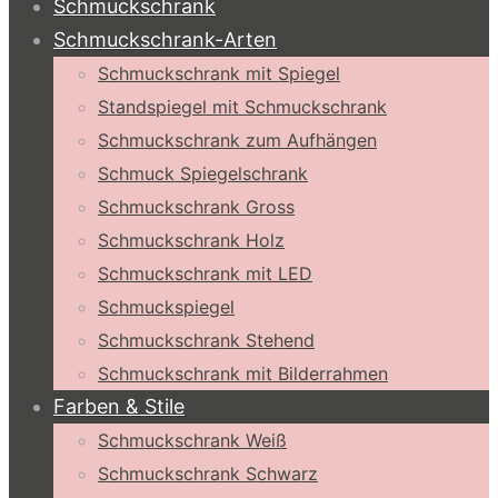
Schmuckschrank
Schmuckschrank-Arten
Schmuckschrank mit Spiegel
Standspiegel mit Schmuckschrank
Schmuckschrank zum Aufhängen
Schmuck Spiegelschrank
Schmuckschrank Gross
Schmuckschrank Holz
Schmuckschrank mit LED
Schmuckspiegel
Schmuckschrank Stehend
Schmuckschrank mit Bilderrahmen
Farben & Stile
Schmuckschrank Weiß
Schmuckschrank Schwarz