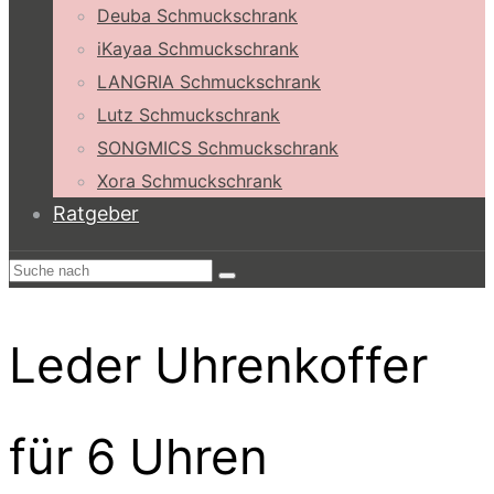
Deuba Schmuckschrank
iKayaa Schmuckschrank
LANGRIA Schmuckschrank
Lutz Schmuckschrank
SONGMICS Schmuckschrank
Xora Schmuckschrank
Ratgeber
Leder Uhrenkoffer
für 6 Uhren