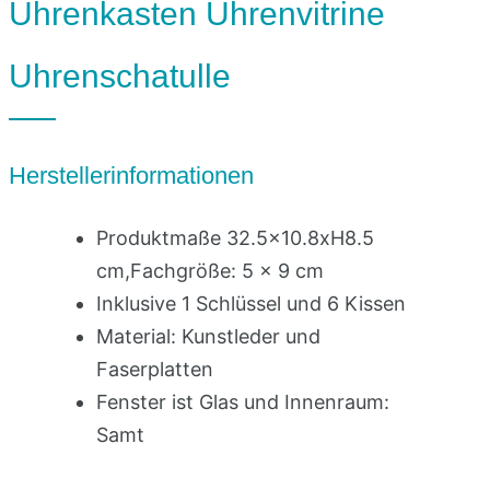
Uhrenkasten Uhrenvitrine
Uhrenschatulle
Herstellerinformationen
Produktmaße 32.5×10.8xH8.5
cm,Fachgröße: 5 x 9 cm
Inklusive 1 Schlüssel und 6 Kissen
Material: Kunstleder und
Faserplatten
Fenster ist Glas und Innenraum:
Samt