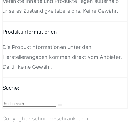
Verlinkte Inhalte und Produkte liegen außerhalb
unseres Zuständigkeitsbereichs. Keine Gewähr.
Produktinformationen
Die Produktinformationen unter den
Herstellerangaben kommen direkt vom Anbieter.
Dafür keine Gewähr.
Suche:
Copyright - schmuck-schrank.com