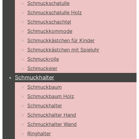
Schmuckschatulle
Schmuckschatulle Holz
Schmuckschachtel
Schmuckkommode
Schmuckkästchen für Kinder
Schmuckkästchen mit Spieluhr
Schmuckrolle
Schmuckeier
Schmuckhalter
Schmuckbaum
Schmuckbaum Holz
Schmuckhalter
Schmuckhalter Hand
Schmuckhalter Wand
Ringhalter