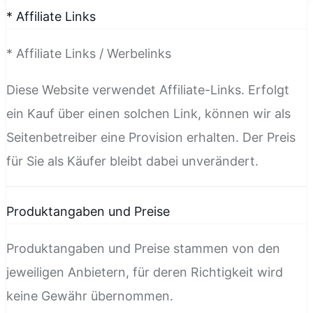
* Affiliate Links
* Affiliate Links / Werbelinks
Diese Website verwendet Affiliate-Links. Erfolgt
ein Kauf über einen solchen Link, können wir als
Seitenbetreiber eine Provision erhalten. Der Preis
für Sie als Käufer bleibt dabei unverändert.
Produktangaben und Preise
Produktangaben und Preise stammen von den
jeweiligen Anbietern, für deren Richtigkeit wird
keine Gewähr übernommen.