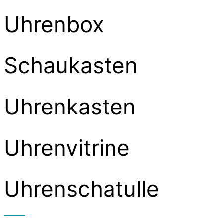
Uhrenbox
Schaukasten
Uhrenkasten
Uhrenvitrine
Uhrenschatulle