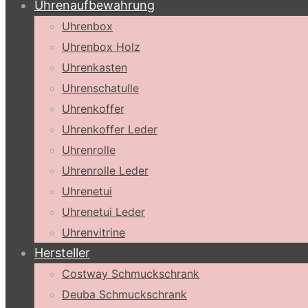
Uhrenaufbewahrung
Uhrenbox
Uhrenbox Holz
Uhrenkasten
Uhrenschatulle
Uhrenkoffer
Uhrenkoffer Leder
Uhrenrolle
Uhrenrolle Leder
Uhrenetui
Uhrenetui Leder
Uhrenvitrine
Hersteller
Costway Schmuckschrank
Deuba Schmuckschrank