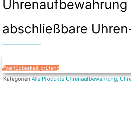
Uhrenaufbewahrung I
abschließbare Uhren
*Verfügbarkeit prüfen*
Kategorien
Alle Produkte Uhrenaufbewahrung
,
Uhr