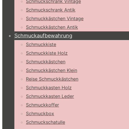
Schmuckschrank Vintage
Schmuckschrank Antik
Schmuckkästchen Vintage
Schmuckkästchen Antik
Schmuckaufbewahrung
Schmuckkiste
Schmuckkiste Holz
Schmuckkästchen
Schmuckkästchen Klein
Reise Schmuckkästchen
Schmuckkasten Holz
Schmuckkasten Leder
Schmuckkoffer
Schmuckbox
Schmuckschatulle