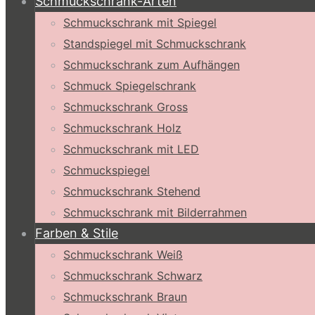
Schmuckschrank-Arten
Schmuckschrank mit Spiegel
Standspiegel mit Schmuckschrank
Schmuckschrank zum Aufhängen
Schmuck Spiegelschrank
Schmuckschrank Gross
Schmuckschrank Holz
Schmuckschrank mit LED
Schmuckspiegel
Schmuckschrank Stehend
Schmuckschrank mit Bilderrahmen
Farben & Stile
Schmuckschrank Weiß
Schmuckschrank Schwarz
Schmuckschrank Braun