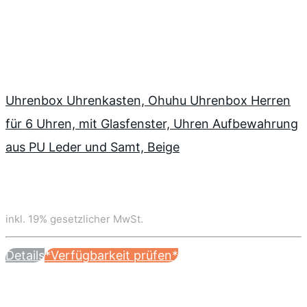
Uhrenbox Uhrenkasten, Ohuhu Uhrenbox Herren
für 6 Uhren, mit Glasfenster, Uhren Aufbewahrung
aus PU Leder und Samt, Beige
inkl. 19% gesetzlicher MwSt.
Details
*Verfügbarkeit prüfen*