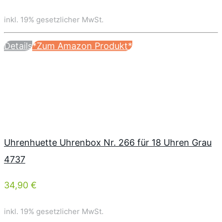
inkl. 19% gesetzlicher MwSt.
Details
*Zum Amazon Produkt*
Uhrenhuette Uhrenbox Nr. 266 für 18 Uhren Grau
4737
34,90 €
inkl. 19% gesetzlicher MwSt.