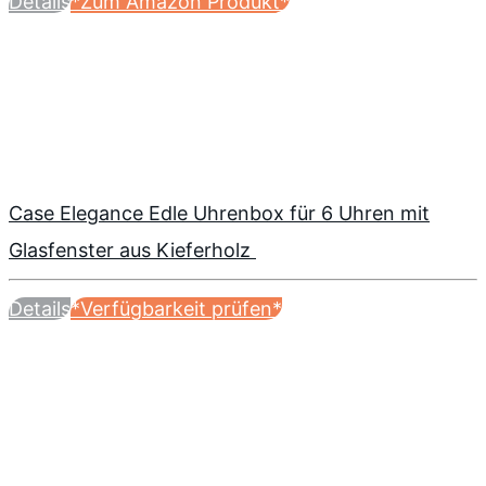
Details
*Zum Amazon Produkt*
Case Elegance Edle Uhrenbox für 6 Uhren mit
Glasfenster aus Kieferholz
Details
*Verfügbarkeit prüfen*