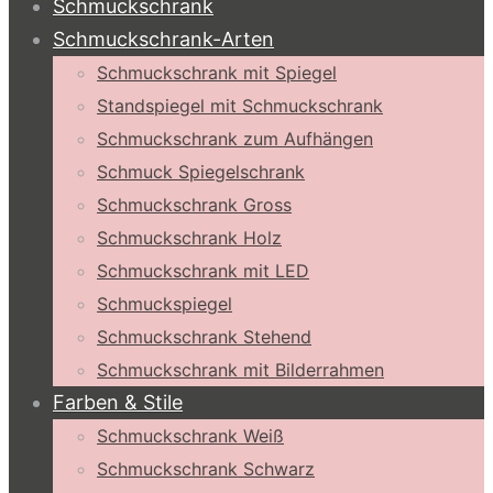
Schmuckschrank
Schmuckschrank-Arten
Schmuckschrank mit Spiegel
Standspiegel mit Schmuckschrank
Schmuckschrank zum Aufhängen
Schmuck Spiegelschrank
Schmuckschrank Gross
Schmuckschrank Holz
Schmuckschrank mit LED
Schmuckspiegel
Schmuckschrank Stehend
Schmuckschrank mit Bilderrahmen
Farben & Stile
Schmuckschrank Weiß
Schmuckschrank Schwarz