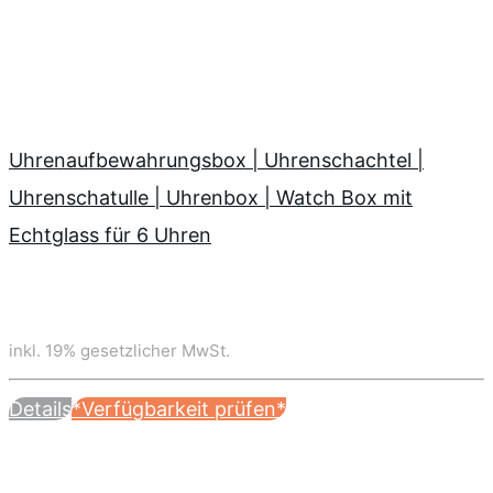
Uhrenaufbewahrungsbox | Uhrenschachtel |
Uhrenschatulle | Uhrenbox | Watch Box mit
Echtglass für 6 Uhren
inkl. 19% gesetzlicher MwSt.
Details
*Verfügbarkeit prüfen*