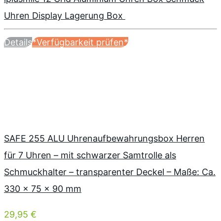
Uhren Display Lagerung Box
Details
*Verfügbarkeit prüfen*
SAFE 255 ALU Uhrenaufbewahrungsbox Herren
für 7 Uhren – mit schwarzer Samtrolle als
Schmuckhalter – transparenter Deckel – Maße: Ca.
330 x 75 x 90 mm
29,95 €