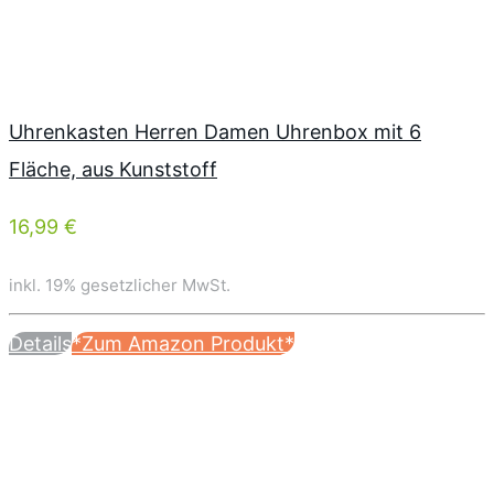
Uhrenkasten Herren Damen Uhrenbox mit 6
Fläche, aus Kunststoff
16,99 €
inkl. 19% gesetzlicher MwSt.
Details
*Zum Amazon Produkt*