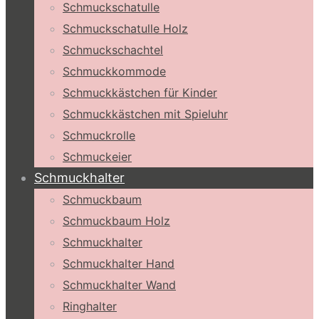
Schmuckschatulle
Schmuckschatulle Holz
Schmuckschachtel
Schmuckkommode
Schmuckkästchen für Kinder
Schmuckkästchen mit Spieluhr
Schmuckrolle
Schmuckeier
Schmuckhalter
Schmuckbaum
Schmuckbaum Holz
Schmuckhalter
Schmuckhalter Hand
Schmuckhalter Wand
Ringhalter