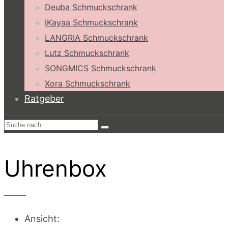
Deuba Schmuckschrank
iKayaa Schmuckschrank
LANGRIA Schmuckschrank
Lutz Schmuckschrank
SONGMICS Schmuckschrank
Xora Schmuckschrank
Ratgeber
Uhrenbox
Ansicht: