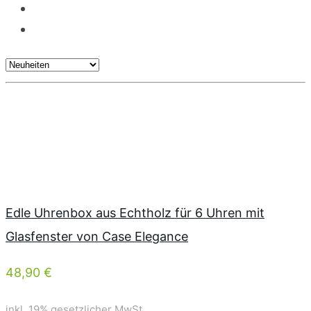
Edle Uhrenbox aus Echtholz für 6 Uhren mit
Glasfenster von Case Elegance
48,90 €
inkl. 19% gesetzlicher MwSt.