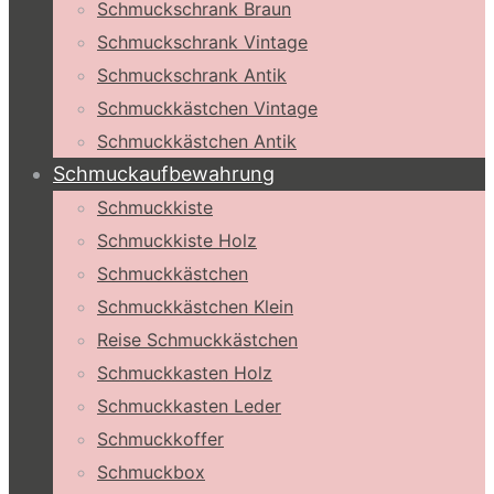
Schmuckschrank Braun
Schmuckschrank Vintage
Schmuckschrank Antik
Schmuckkästchen Vintage
Schmuckkästchen Antik
Schmuckaufbewahrung
Schmuckkiste
Schmuckkiste Holz
Schmuckkästchen
Schmuckkästchen Klein
Reise Schmuckkästchen
Schmuckkasten Holz
Schmuckkasten Leder
Schmuckkoffer
Schmuckbox