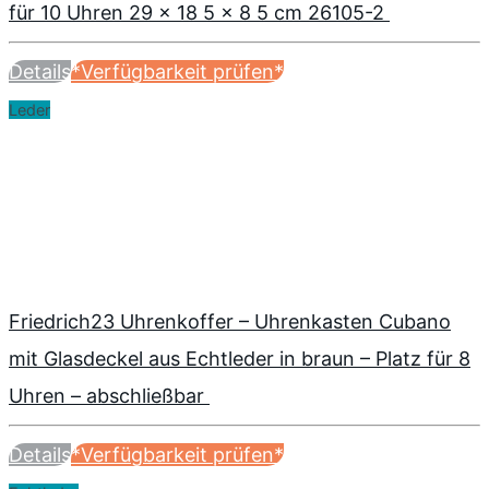
für 10 Uhren 29 x 18 5 x 8 5 cm 26105-2
Details
*Verfügbarkeit prüfen*
Leder
Friedrich23 Uhrenkoffer – Uhrenkasten Cubano
mit Glasdeckel aus Echtleder in braun – Platz für 8
Uhren – abschließbar
Details
*Verfügbarkeit prüfen*