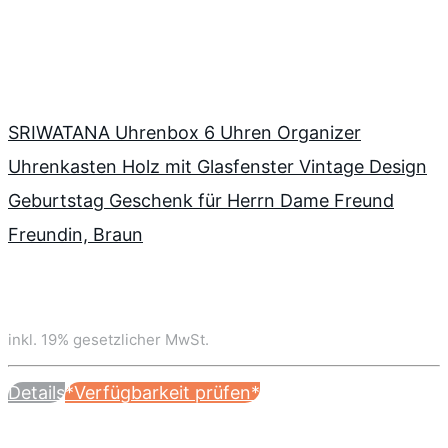
SRIWATANA Uhrenbox 6 Uhren Organizer
Uhrenkasten Holz mit Glasfenster Vintage Design
Geburtstag Geschenk für Herrn Dame Freund
Freundin, Braun
inkl. 19% gesetzlicher MwSt.
Details
*Verfügbarkeit prüfen*