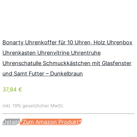
Bonarty Uhrenkoffer für 10 Uhren, Holz Uhrenbox
Uhrenkasten Uhrenvitrine Uhrentruhe
Uhrenschatulle Schmuckkästchen mit Glasfenster
und Samt Futter – Dunkelbraun
37,84 €
inkl. 19% gesetzlicher MwSt.
Details
*Zum Amazon Produkt*