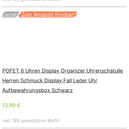
Details
*Zum Amazon Produkt*
POFET 6 Uhren Display Organizer Uhrenschatulle
Herren Schmuck Display Fall Leder Uhr
Aufbewahrungsbox Schwarz
13,99 €
inkl. 19% gesetzlicher MwSt.