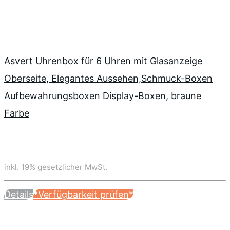
Asvert Uhrenbox für 6 Uhren mit Glasanzeige
Oberseite, Elegantes Aussehen,Schmuck-Boxen
Aufbewahrungsboxen Display-Boxen, braune
Farbe
inkl. 19% gesetzlicher MwSt.
Details
*Verfügbarkeit prüfen*