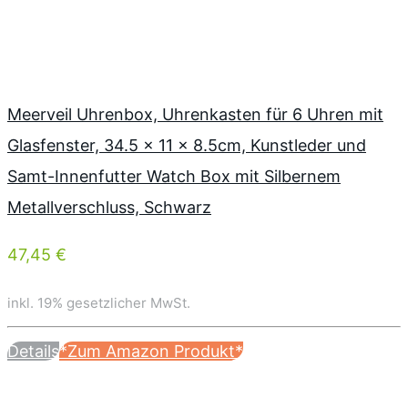
Meerveil Uhrenbox, Uhrenkasten für 6 Uhren mit
Glasfenster, 34.5 x 11 x 8.5cm, Kunstleder und
Samt-Innenfutter Watch Box mit Silbernem
Metallverschluss, Schwarz
47,45 €
inkl. 19% gesetzlicher MwSt.
Details
*Zum Amazon Produkt*