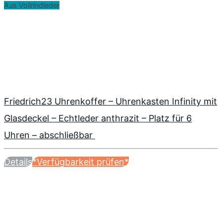
Aus Vollrindleder
Friedrich23 Uhrenkoffer – Uhrenkasten Infinity mit
Glasdeckel – Echtleder anthrazit – Platz für 6
Uhren – abschließbar
Details
*Verfügbarkeit prüfen*