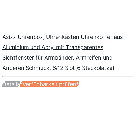
Asixx Uhrenbox, Uhrenkasten Uhrenkoffer aus
Aluminium und Acryl mit Transparentes
Sichtfenster für Armbänder, Armreifen und
Anderen Schmuck, 6/12 Slot(6 Steckplätze)
Details
*Verfügbarkeit prüfen*