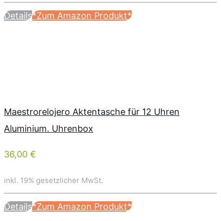
Details
*Zum Amazon Produkt*
Maestrorelojero Aktentasche für 12 Uhren
Aluminium. Uhrenbox
36,00 €
inkl. 19% gesetzlicher MwSt.
Details
*Zum Amazon Produkt*