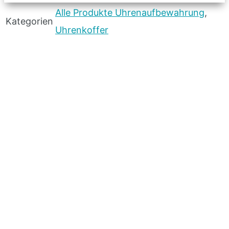
Alle Produkte Uhrenaufbewahrung
,
Kategorien
Uhrenkoffer