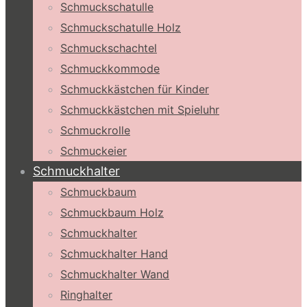
Schmuckschatulle
Schmuckschatulle Holz
Schmuckschachtel
Schmuckkommode
Schmuckkästchen für Kinder
Schmuckkästchen mit Spieluhr
Schmuckrolle
Schmuckeier
Schmuckhalter
Schmuckbaum
Schmuckbaum Holz
Schmuckhalter
Schmuckhalter Hand
Schmuckhalter Wand
Ringhalter