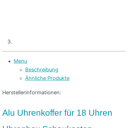
Menu
Beschreibung
Ähnliche Produkte
Herstellerinformationen:
Alu Uhrenkoffer für 18 Uhren