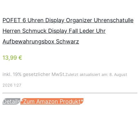
POFET 6 Uhren Display Organizer Uhrenschatulle
Herren Schmuck Display Fall Leder Uhr
Aufbewahrungsbox Schwarz
13,99 €
inkl. 19% gesetzlicher MwSt.
Zuletzt aktualisiert am: 8. August
2026 1:27
Details
*Zum Amazon Produkt*