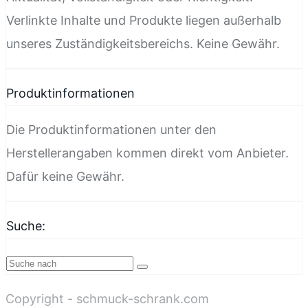
Verlinkte Inhalte und Produkte liegen außerhalb
unseres Zuständigkeitsbereichs. Keine Gewähr.
Produktinformationen
Die Produktinformationen unter den
Herstellerangaben kommen direkt vom Anbieter.
Dafür keine Gewähr.
Suche:
Copyright - schmuck-schrank.com