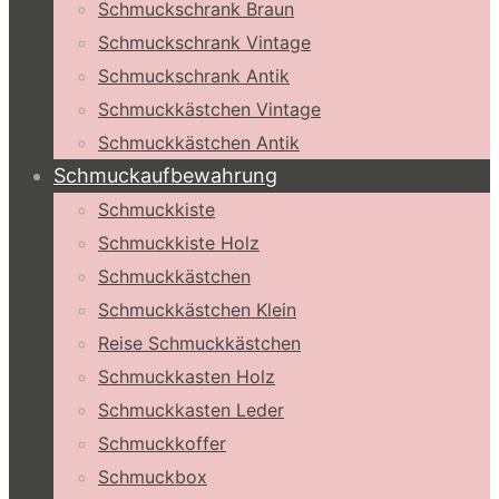
Schmuckschrank Braun
Schmuckschrank Vintage
Schmuckschrank Antik
Schmuckkästchen Vintage
Schmuckkästchen Antik
Schmuckaufbewahrung
Schmuckkiste
Schmuckkiste Holz
Schmuckkästchen
Schmuckkästchen Klein
Reise Schmuckkästchen
Schmuckkasten Holz
Schmuckkasten Leder
Schmuckkoffer
Schmuckbox