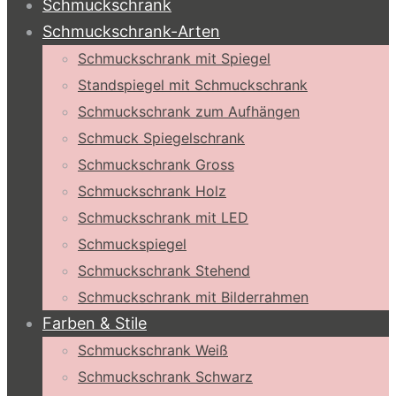
Schmuckschrank
Schmuckschrank-Arten
Schmuckschrank mit Spiegel
Standspiegel mit Schmuckschrank
Schmuckschrank zum Aufhängen
Schmuck Spiegelschrank
Schmuckschrank Gross
Schmuckschrank Holz
Schmuckschrank mit LED
Schmuckspiegel
Schmuckschrank Stehend
Schmuckschrank mit Bilderrahmen
Farben & Stile
Schmuckschrank Weiß
Schmuckschrank Schwarz