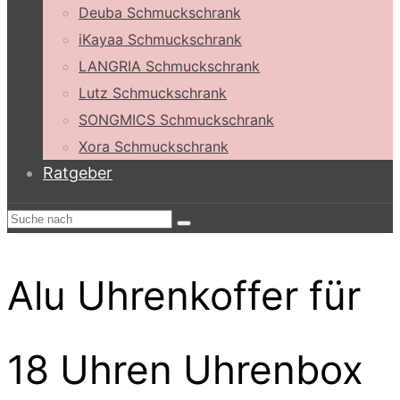
Deuba Schmuckschrank
iKayaa Schmuckschrank
LANGRIA Schmuckschrank
Lutz Schmuckschrank
SONGMICS Schmuckschrank
Xora Schmuckschrank
Ratgeber
Alu Uhrenkoffer für
18 Uhren Uhrenbox