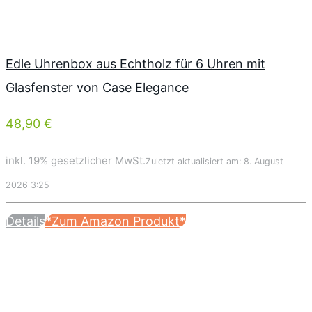
Edle Uhrenbox aus Echtholz für 6 Uhren mit
Glasfenster von Case Elegance
48,90 €
inkl. 19% gesetzlicher MwSt.
Zuletzt aktualisiert am: 8. August
2026 3:25
Details
*Zum Amazon Produkt*