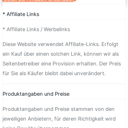
* Affiliate Links
* Affiliate Links / Werbelinks
Diese Website verwendet Affiliate-Links. Erfolgt
ein Kauf über einen solchen Link, können wir als
Seitenbetreiber eine Provision erhalten. Der Preis
für Sie als Käufer bleibt dabei unverändert.
Produktangaben und Preise
Produktangaben und Preise stammen von den
jeweiligen Anbietern, für deren Richtigkeit wird