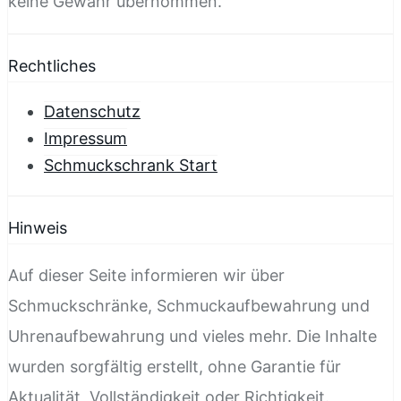
keine Gewähr übernommen.
Rechtliches
Datenschutz
Impressum
Schmuckschrank Start
Hinweis
Auf dieser Seite informieren wir über
Schmuckschränke, Schmuckaufbewahrung und
Uhrenaufbewahrung und vieles mehr. Die Inhalte
wurden sorgfältig erstellt, ohne Garantie für
Aktualität, Vollständigkeit oder Richtigkeit.