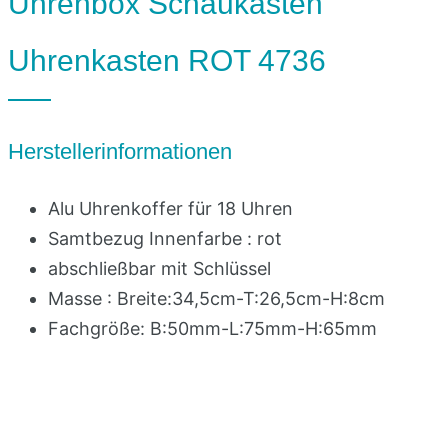
Uhrenbox Schaukasten
Uhrenkasten ROT 4736
Herstellerinformationen
Alu Uhrenkoffer für 18 Uhren
Samtbezug Innenfarbe : rot
abschließbar mit Schlüssel
Masse : Breite:34,5cm-T:26,5cm-H:8cm
Fachgröße: B:50mm-L:75mm-H:65mm