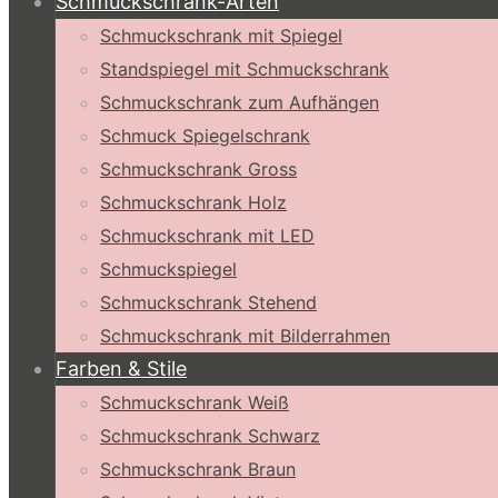
Schmuckschrank-Arten
Schmuckschrank mit Spiegel
Standspiegel mit Schmuckschrank
Schmuckschrank zum Aufhängen
Schmuck Spiegelschrank
Schmuckschrank Gross
Schmuckschrank Holz
Schmuckschrank mit LED
Schmuckspiegel
Schmuckschrank Stehend
Schmuckschrank mit Bilderrahmen
Farben & Stile
Schmuckschrank Weiß
Schmuckschrank Schwarz
Schmuckschrank Braun