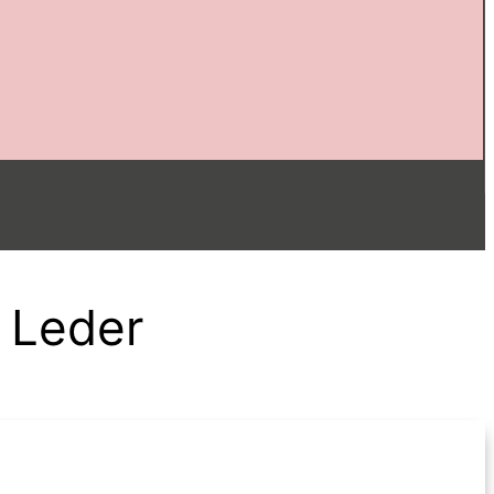
 Leder