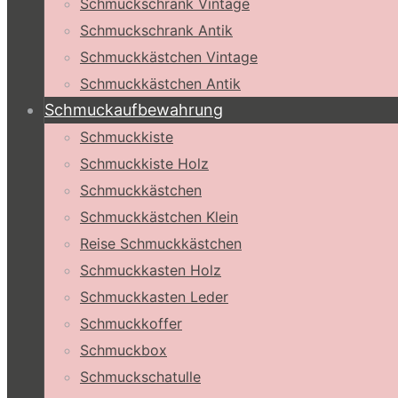
Schmuckschrank Vintage
Schmuckschrank Antik
Schmuckkästchen Vintage
Schmuckkästchen Antik
Schmuckaufbewahrung
Schmuckkiste
Schmuckkiste Holz
Schmuckkästchen
Schmuckkästchen Klein
Reise Schmuckkästchen
Schmuckkasten Holz
Schmuckkasten Leder
Schmuckkoffer
Schmuckbox
Schmuckschatulle