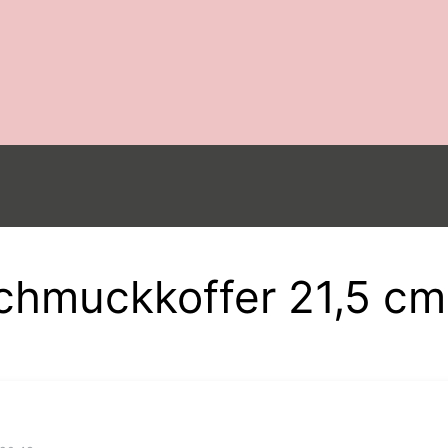
hmuckkoffer 21,5 cm