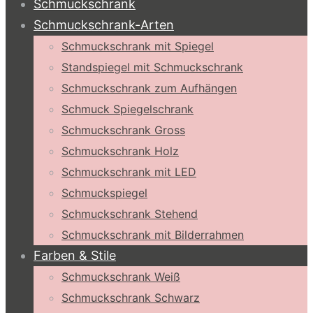
Schmuckschrank
Schmuckschrank-Arten
Schmuckschrank mit Spiegel
Standspiegel mit Schmuckschrank
Schmuckschrank zum Aufhängen
Schmuck Spiegelschrank
Schmuckschrank Gross
Schmuckschrank Holz
Schmuckschrank mit LED
Schmuckspiegel
Schmuckschrank Stehend
Schmuckschrank mit Bilderrahmen
Farben & Stile
Schmuckschrank Weiß
Schmuckschrank Schwarz