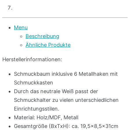
Menu
Beschreibung
Ähnliche Produkte
Herstellerinformationen:
Schmuckbaum inklusive 6 Metallhaken mit
Schmuckkasten
Durch das neutrale Weiß passt der
Schmuckhalter zu vielen unterschiedlichen
Einrichtungsstilen.
Material: Holz/MDF, Metall
Gesamtgröße (BxTxH): ca. 19,5×8,5x31cm