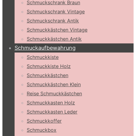
Schmuckschrank Braun
Schmuckschrank Vintage
Schmuckschrank Antik
Schmuckkästchen Vintage
Schmuckkästchen Antik
Schmuckaufbewahrung
Schmuckkiste
Schmuckkiste Holz
Schmuckkästchen
Schmuckkästchen Klein
Reise Schmuckkästchen
Schmuckkasten Holz
Schmuckkasten Leder
Schmuckkoffer
Schmuckbox