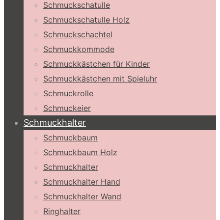
Schmuckschatulle
Schmuckschatulle Holz
Schmuckschachtel
Schmuckkommode
Schmuckkästchen für Kinder
Schmuckkästchen mit Spieluhr
Schmuckrolle
Schmuckeier
Schmuckhalter
Schmuckbaum
Schmuckbaum Holz
Schmuckhalter
Schmuckhalter Hand
Schmuckhalter Wand
Ringhalter