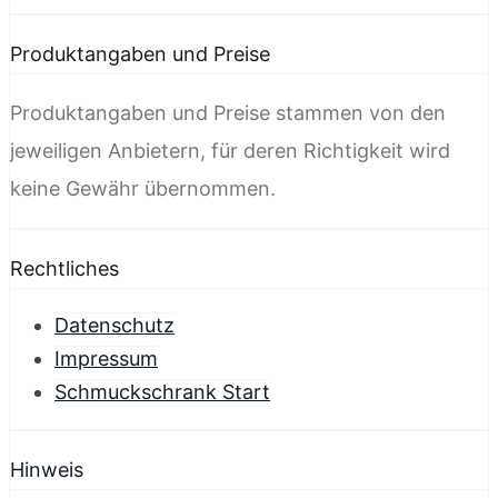
Produktangaben und Preise
Produktangaben und Preise stammen von den
jeweiligen Anbietern, für deren Richtigkeit wird
keine Gewähr übernommen.
Rechtliches
Datenschutz
Impressum
Schmuckschrank Start
Hinweis