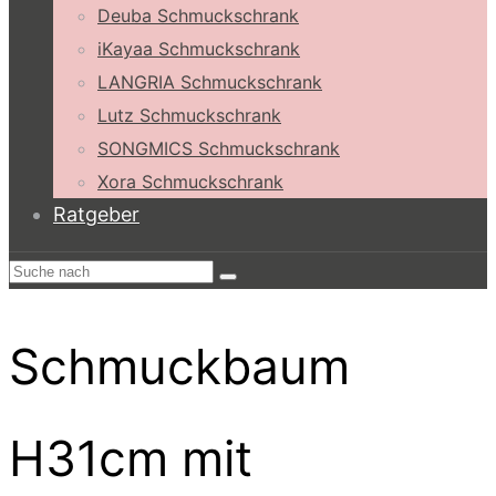
Deuba Schmuckschrank
iKayaa Schmuckschrank
LANGRIA Schmuckschrank
Lutz Schmuckschrank
SONGMICS Schmuckschrank
Xora Schmuckschrank
Ratgeber
Schmuckbaum
H31cm mit