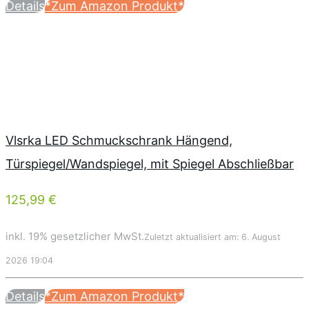
Details
*Zum Amazon Produkt*
Vlsrka LED Schmuckschrank Hängend,
Türspiegel/Wandspiegel, mit Spiegel Abschließbar
125,99 €
inkl. 19% gesetzlicher MwSt.
Zuletzt aktualisiert am: 6. August
2026 19:04
Details
*Zum Amazon Produkt*