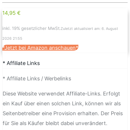
14,95 €
inkl. 19% gesetzlicher MwSt.
Zuletzt aktualisiert am: 6. August
2026 21:55
*Jetzt bei Amazon anschauen*
* Affiliate Links
* Affiliate Links / Werbelinks
Diese Website verwendet Affiliate-Links. Erfolgt
ein Kauf über einen solchen Link, können wir als
Seitenbetreiber eine Provision erhalten. Der Preis
für Sie als Käufer bleibt dabei unverändert.