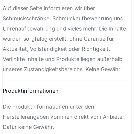
Auf dieser Seite informieren wir über
Schmuckschränke, Schmuckaufbewahrung und
Uhrenaufbewahrung und vieles mehr. Die Inhalte
wurden sorgfältig erstellt, ohne Garantie für
Aktualität, Vollständigkeit oder Richtigkeit.
Verlinkte Inhalte und Produkte liegen außerhalb
unseres Zuständigkeitsbereichs. Keine Gewähr.
Produktinformationen
Die Produktinformationen unter den
Herstellerangaben kommen direkt vom Anbieter.
Dafür keine Gewähr.