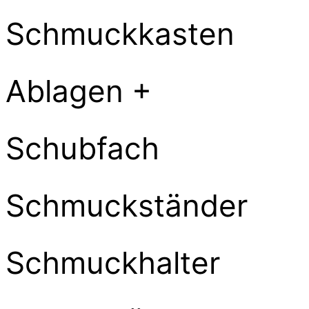
Schmuckkasten
Ablagen +
Schubfach
Schmuckständer
Schmuckhalter