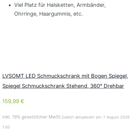
Viel Platz für Halsketten, Armbänder,
Ohrringe, Haargummis, etc.
LVSOMT LED Schmuckschrank mit Bogen Spiegel,
Spiegel Schmuckschrank Stehend, 360° Drehbar
159,99 €
inkl. 19% gesetzlicher MwSt.
Zuletzt aktualisiert am: 7. August 2026
1:50