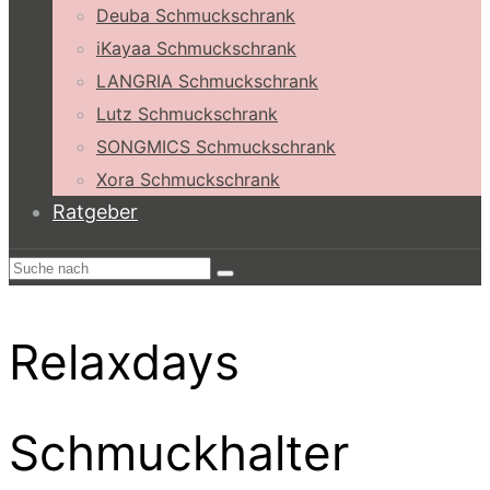
Deuba Schmuckschrank
iKayaa Schmuckschrank
LANGRIA Schmuckschrank
Lutz Schmuckschrank
SONGMICS Schmuckschrank
Xora Schmuckschrank
Ratgeber
Relaxdays
Schmuckhalter