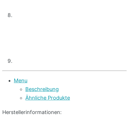
Menu
Beschreibung
Ähnliche Produkte
Herstellerinformationen: