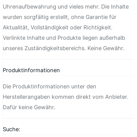
Uhrenaufbewahrung und vieles mehr. Die Inhalte
wurden sorgfältig erstellt, ohne Garantie für
Aktualität, Vollständigkeit oder Richtigkeit.
Verlinkte Inhalte und Produkte liegen außerhalb
unseres Zuständigkeitsbereichs. Keine Gewähr.
Produktinformationen
Die Produktinformationen unter den
Herstellerangaben kommen direkt vom Anbieter.
Dafür keine Gewähr.
Suche: