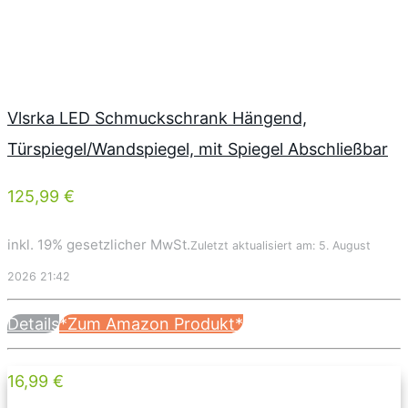
Vlsrka LED Schmuckschrank Hängend,
Türspiegel/Wandspiegel, mit Spiegel Abschließbar
125,99 €
inkl. 19% gesetzlicher MwSt.
Zuletzt aktualisiert am: 5. August
2026 21:42
Details
*Zum Amazon Produkt*
16,99 €