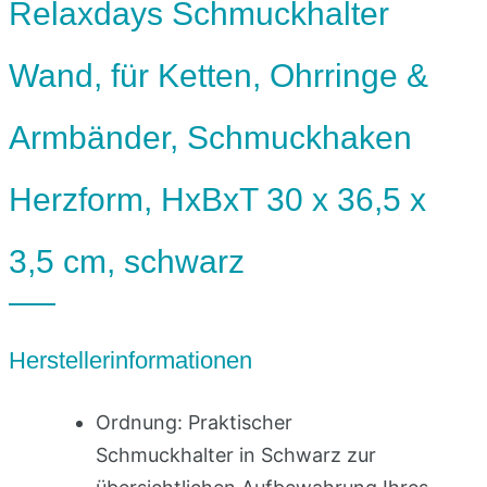
Relaxdays Schmuckhalter
Wand, für Ketten, Ohrringe &
Armbänder, Schmuckhaken
Herzform, HxBxT 30 x 36,5 x
3,5 cm, schwarz
Herstellerinformationen
Ordnung: Praktischer
Schmuckhalter in Schwarz zur