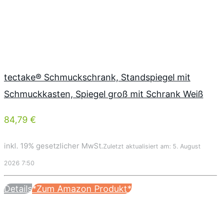
tectake® Schmuckschrank, Standspiegel mit
Schmuckkasten, Spiegel groß mit Schrank Weiß
84,79 €
inkl. 19% gesetzlicher MwSt.
Zuletzt aktualisiert am: 5. August
2026 7:50
Details
*Zum Amazon Produkt*