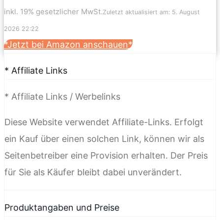
inkl. 19% gesetzlicher MwSt.
Zuletzt aktualisiert am: 5. August
2026 22:22
*Jetzt bei Amazon anschauen*
* Affiliate Links
* Affiliate Links / Werbelinks
Diese Website verwendet Affiliate-Links. Erfolgt
ein Kauf über einen solchen Link, können wir als
Seitenbetreiber eine Provision erhalten. Der Preis
für Sie als Käufer bleibt dabei unverändert.
Produktangaben und Preise