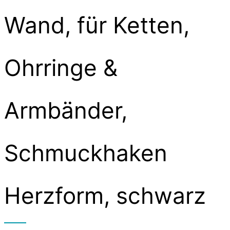
Wand, für Ketten,
Ohrringe &
Armbänder,
Schmuckhaken
Herzform, schwarz