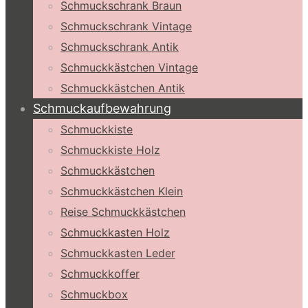
Schmuckschrank Braun
Schmuckschrank Vintage
Schmuckschrank Antik
Schmuckkästchen Vintage
Schmuckkästchen Antik
Schmuckaufbewahrung
Schmuckkiste
Schmuckkiste Holz
Schmuckkästchen
Schmuckkästchen Klein
Reise Schmuckkästchen
Schmuckkasten Holz
Schmuckkasten Leder
Schmuckkoffer
Schmuckbox