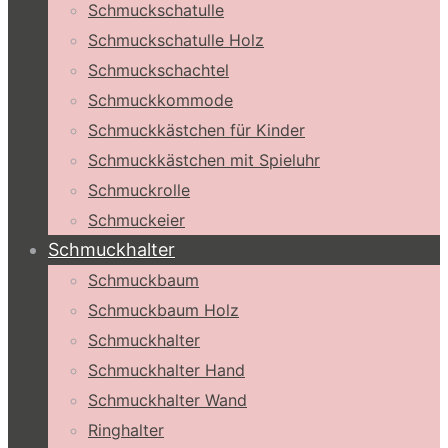
Schmuckschatulle
Schmuckschatulle Holz
Schmuckschachtel
Schmuckkommode
Schmuckkästchen für Kinder
Schmuckkästchen mit Spieluhr
Schmuckrolle
Schmuckeier
Schmuckhalter
Schmuckbaum
Schmuckbaum Holz
Schmuckhalter
Schmuckhalter Hand
Schmuckhalter Wand
Ringhalter