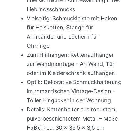
übersichtlichen Aufbewahrung Ihres
Lieblingsschmucks
Vielseitig: Schmuckleiste mit Haken
für Halsketten, Stange für
Armbänder und Löchern für
Ohrringe
Zum Hinhängen: Kettenaufhänger
zur Wandmontage – An Wand, Tür
oder im Kleiderschrank aufhängen
Optik: Dekorative Schmuckhalterung
im romantischen Vintage-Design –
Toller Hingucker in der Wohnung
Details: Kettenhalter aus robustem,
pulverbeschichtetem Metall – Maße
HxBxT: ca. 30 x 36,5 x 3,5 cm