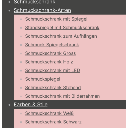
Schmuckschrank
Schmuckschrank-Arten
Schmuckschrank mit Spiegel
Standspiegel mit Schmuckschrank
Schmuckschrank zum Aufhängen
Schmuck Spiegelschrank
Schmuckschrank Gross
Schmuckschrank Holz
Schmuckschrank mit LED
Schmuckspiegel
Schmuckschrank Stehend
Schmuckschrank mit Bilderrahmen
Farben & Stile
Schmuckschrank Weiß
Schmuckschrank Schwarz