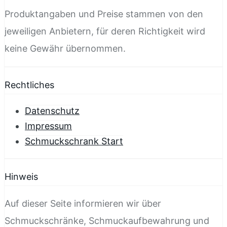
Produktangaben und Preise stammen von den
jeweiligen Anbietern, für deren Richtigkeit wird
keine Gewähr übernommen.
Rechtliches
Datenschutz
Impressum
Schmuckschrank Start
Hinweis
Auf dieser Seite informieren wir über
Schmuckschränke, Schmuckaufbewahrung und