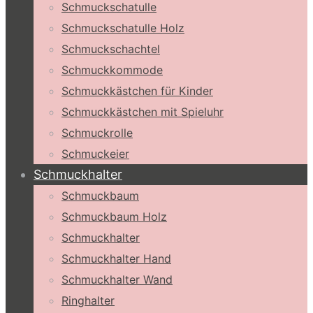
Schmuckschatulle
Schmuckschatulle Holz
Schmuckschachtel
Schmuckkommode
Schmuckkästchen für Kinder
Schmuckkästchen mit Spieluhr
Schmuckrolle
Schmuckeier
Schmuckhalter
Schmuckbaum
Schmuckbaum Holz
Schmuckhalter
Schmuckhalter Hand
Schmuckhalter Wand
Ringhalter