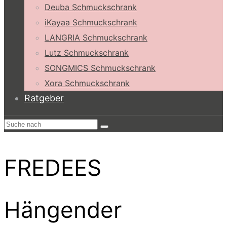
Deuba Schmuckschrank
iKayaa Schmuckschrank
LANGRIA Schmuckschrank
Lutz Schmuckschrank
SONGMICS Schmuckschrank
Xora Schmuckschrank
Ratgeber
FREDEES
Hängender