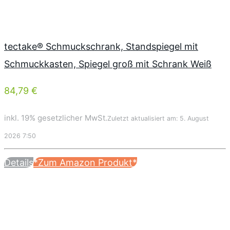
tectake® Schmuckschrank, Standspiegel mit
Schmuckkasten, Spiegel groß mit Schrank Weiß
84,79 €
inkl. 19% gesetzlicher MwSt.
Zuletzt aktualisiert am: 5. August
2026 7:50
Details
*Zum Amazon Produkt*