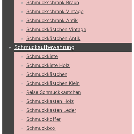
Schmuckschrank Braun
Schmuckschrank Vintage
Schmuckschrank Antik
Schmuckkästchen Vintage
Schmuckkästchen Antik
Schmuckaufbewahrung
Schmuckkiste
Schmuckkiste Holz
Schmuckkästchen
Schmuckkästchen Klein
Reise Schmuckkästchen
Schmuckkasten Holz
Schmuckkasten Leder
Schmuckkoffer
Schmuckbox