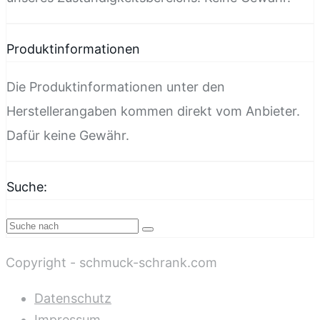
Produktinformationen
Die Produktinformationen unter den
Herstellerangaben kommen direkt vom Anbieter.
Dafür keine Gewähr.
Suche:
Copyright - schmuck-schrank.com
Datenschutz
Impressum