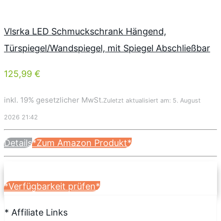
Vlsrka LED Schmuckschrank Hängend,
Türspiegel/Wandspiegel, mit Spiegel Abschließbar
125,99 €
inkl. 19% gesetzlicher MwSt.
Zuletzt aktualisiert am: 5. August
2026 21:42
Details
*Zum Amazon Produkt*
*Verfügbarkeit prüfen*
* Affiliate Links