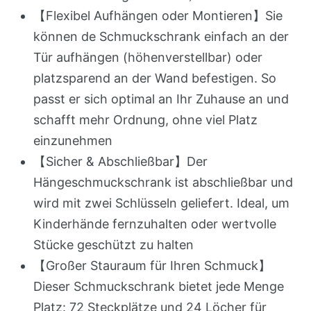
【Flexibel Aufhängen oder Montieren】Sie
können de Schmuckschrank einfach an der
Tür aufhängen (höhenverstellbar) oder
platzsparend an der Wand befestigen. So
passt er sich optimal an Ihr Zuhause an und
schafft mehr Ordnung, ohne viel Platz
einzunehmen
【Sicher & Abschließbar】Der
Hängeschmuckschrank ist abschließbar und
wird mit zwei Schlüsseln geliefert. Ideal, um
Kinderhände fernzuhalten oder wertvolle
Stücke geschützt zu halten
【Großer Stauraum für Ihren Schmuck】
Dieser Schmuckschrank bietet jede Menge
Platz: 72 Steckplätze und 24 Löcher für