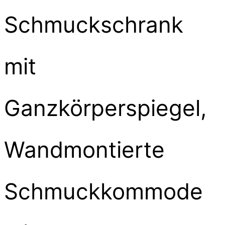
Schmuckschrank
mit
Ganzkörperspiegel,
Wandmontierte
Schmuckkommode