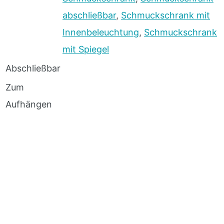
abschließbar
,
Schmuckschrank mit
Innenbeleuchtung
,
Schmuckschrank
mit Spiegel
Abschließbar
Zum
Aufhängen