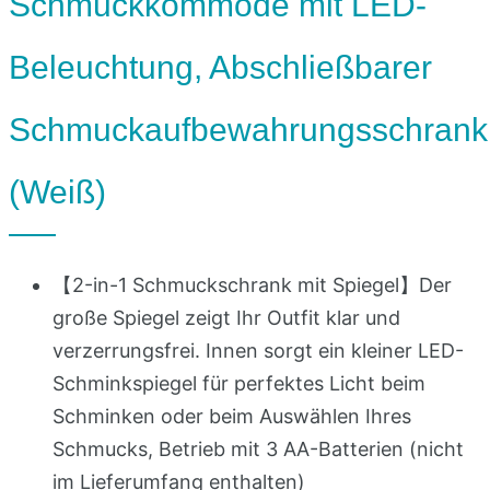
Schmuckkommode mit LED-
Beleuchtung, Abschließbarer
Schmuckaufbewahrungsschrank
(Weiß)
【2-in-1 Schmuckschrank mit Spiegel】Der
große Spiegel zeigt Ihr Outfit klar und
verzerrungsfrei. Innen sorgt ein kleiner LED-
Schminkspiegel für perfektes Licht beim
Schminken oder beim Auswählen Ihres
Schmucks, Betrieb mit 3 AA-Batterien (nicht
im Lieferumfang enthalten)