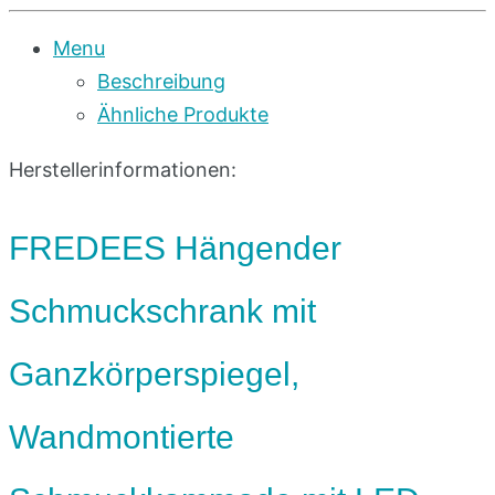
Menu
Beschreibung
Ähnliche Produkte
Herstellerinformationen:
FREDEES Hängender
Schmuckschrank mit
Ganzkörperspiegel,
Wandmontierte