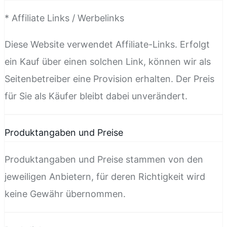
* Affiliate Links / Werbelinks
Diese Website verwendet Affiliate-Links. Erfolgt
ein Kauf über einen solchen Link, können wir als
Seitenbetreiber eine Provision erhalten. Der Preis
für Sie als Käufer bleibt dabei unverändert.
Produktangaben und Preise
Produktangaben und Preise stammen von den
jeweiligen Anbietern, für deren Richtigkeit wird
keine Gewähr übernommen.