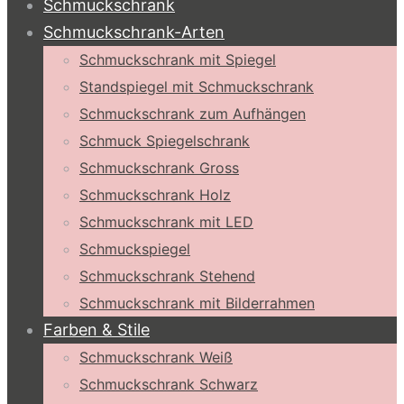
Schmuckschrank
Schmuckschrank-Arten
Schmuckschrank mit Spiegel
Standspiegel mit Schmuckschrank
Schmuckschrank zum Aufhängen
Schmuck Spiegelschrank
Schmuckschrank Gross
Schmuckschrank Holz
Schmuckschrank mit LED
Schmuckspiegel
Schmuckschrank Stehend
Schmuckschrank mit Bilderrahmen
Farben & Stile
Schmuckschrank Weiß
Schmuckschrank Schwarz