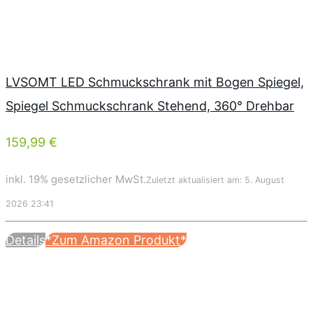
LVSOMT LED Schmuckschrank mit Bogen Spiegel,
Spiegel Schmuckschrank Stehend, 360° Drehbar
159,99 €
inkl. 19% gesetzlicher MwSt.
Zuletzt aktualisiert am: 5. August
2026 23:41
Details
*Zum Amazon Produkt*