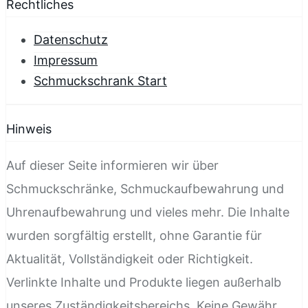
Rechtliches
Datenschutz
Impressum
Schmuckschrank Start
Hinweis
Auf dieser Seite informieren wir über
Schmuckschränke, Schmuckaufbewahrung und
Uhrenaufbewahrung und vieles mehr. Die Inhalte
wurden sorgfältig erstellt, ohne Garantie für
Aktualität, Vollständigkeit oder Richtigkeit.
Verlinkte Inhalte und Produkte liegen außerhalb
unseres Zuständigkeitsbereichs. Keine Gewähr.