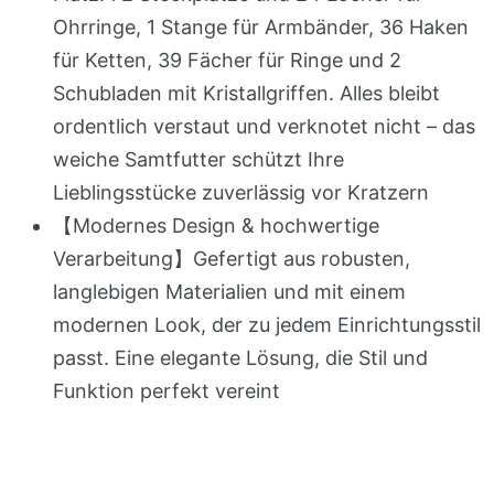
Ohrringe, 1 Stange für Armbänder, 36 Haken
für Ketten, 39 Fächer für Ringe und 2
Schubladen mit Kristallgriffen. Alles bleibt
ordentlich verstaut und verknotet nicht – das
weiche Samtfutter schützt Ihre
Lieblingsstücke zuverlässig vor Kratzern
【Modernes Design & hochwertige
Verarbeitung】Gefertigt aus robusten,
langlebigen Materialien und mit einem
modernen Look, der zu jedem Einrichtungsstil
passt. Eine elegante Lösung, die Stil und
Funktion perfekt vereint