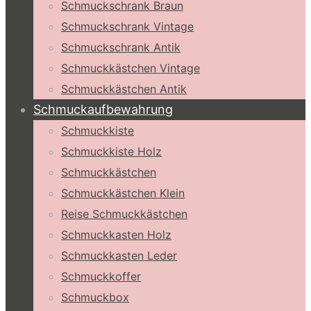
Schmuckschrank Braun
Schmuckschrank Vintage
Schmuckschrank Antik
Schmuckkästchen Vintage
Schmuckkästchen Antik
Schmuckaufbewahrung
Schmuckkiste
Schmuckkiste Holz
Schmuckkästchen
Schmuckkästchen Klein
Reise Schmuckkästchen
Schmuckkasten Holz
Schmuckkasten Leder
Schmuckkoffer
Schmuckbox