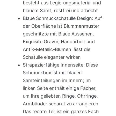
besteht aus Legierungsmaterial und
blauem Samt, rostfrei und arbecht
Blaue Schmuckschatulle Design: Auf
der Oberfläche ist Blummenmuster
geschnitzte mit Blaue Aussehen.
Exquisite Gravur, Handarbeit und
Antik-Metallic-Blumen lässt die
Schatulle eleganter wirken
Strapazierfähige Innenseite: Diese
Schmuckbox ist mit blauen
Samteinteilungen im Innern; Im
linken Seite enthält einige Fächer,
um Ihre geliebten Ringe, Ohrringe,
Armbänder separat zu arrangieren.
Das rechte Teil ist ein ganzes Fach