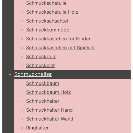
Schmuckschatulle
Schmuckschatulle Holz
Schmuckschachtel
Schmuckkommode
Schmuckkästchen für Kinder
Schmuckkästchen mit Spieluhr
Schmuckrolle
Schmuckeier
Schmuckhalter
Schmuckbaum
Schmuckbaum Holz
Schmuckhalter
Schmuckhalter Hand
Schmuckhalter Wand
Ringhalter