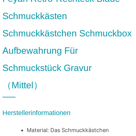
Schmuckkästen
Schmuckkästchen Schmuckbox
Aufbewahrung Für
Schmuckstück Gravur
（Mittel）
Herstellerinformationen
Material: Das Schmuckkästchen