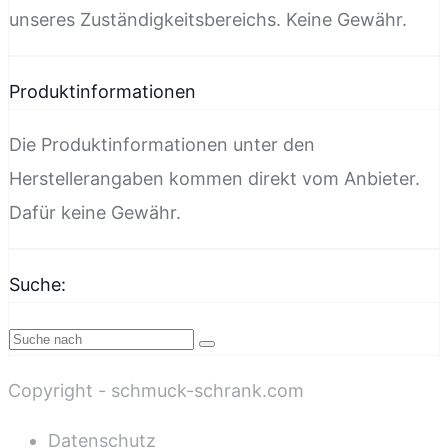
unseres Zuständigkeitsbereichs. Keine Gewähr.
Produktinformationen
Die Produktinformationen unter den
Herstellerangaben kommen direkt vom Anbieter.
Dafür keine Gewähr.
Suche:
Copyright - schmuck-schrank.com
Datenschutz