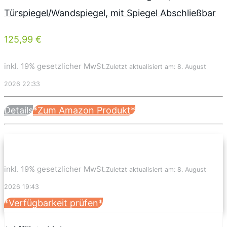
Türspiegel/Wandspiegel, mit Spiegel Abschließbar
125,99 €
inkl. 19% gesetzlicher MwSt.
Zuletzt aktualisiert am: 8. August
2026 22:33
Details
*Zum Amazon Produkt*
inkl. 19% gesetzlicher MwSt.
Zuletzt aktualisiert am: 8. August
2026 19:43
*Verfügbarkeit prüfen*