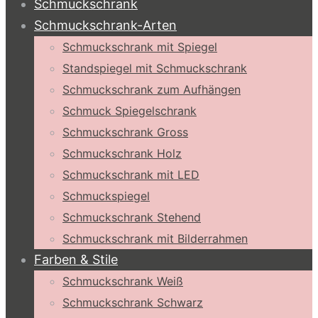
Schmuckschrank
Schmuckschrank-Arten
Schmuckschrank mit Spiegel
Standspiegel mit Schmuckschrank
Schmuckschrank zum Aufhängen
Schmuck Spiegelschrank
Schmuckschrank Gross
Schmuckschrank Holz
Schmuckschrank mit LED
Schmuckspiegel
Schmuckschrank Stehend
Schmuckschrank mit Bilderrahmen
Farben & Stile
Schmuckschrank Weiß
Schmuckschrank Schwarz