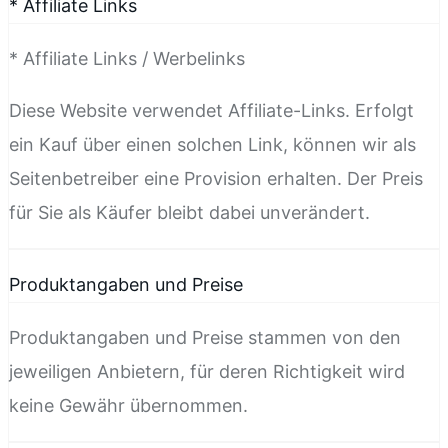
* Affiliate Links
* Affiliate Links / Werbelinks
Diese Website verwendet Affiliate-Links. Erfolgt
ein Kauf über einen solchen Link, können wir als
Seitenbetreiber eine Provision erhalten. Der Preis
für Sie als Käufer bleibt dabei unverändert.
Produktangaben und Preise
Produktangaben und Preise stammen von den
jeweiligen Anbietern, für deren Richtigkeit wird
keine Gewähr übernommen.