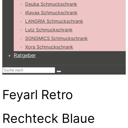
Deuba Schmuckschrank
iKayaa Schmuckschrank
LANGRIA Schmuckschrank
Lutz Schmuckschrank
SONGMICS Schmuckschrank
Xora Schmuckschrank
Ratgeber
Feyarl Retro
Rechteck Blaue