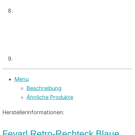
Menu
Beschreibung
Ähnliche Produkte
Herstellerinformationen:
Feyarl Retro-Rechteck Blaue