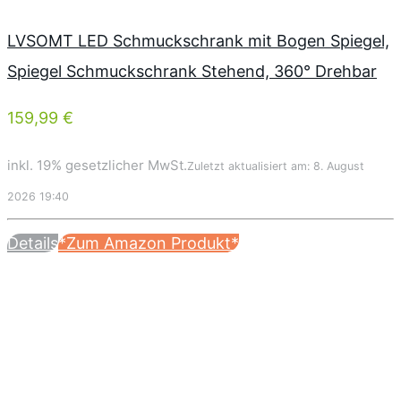
LVSOMT LED Schmuckschrank mit Bogen Spiegel,
Spiegel Schmuckschrank Stehend, 360° Drehbar
159,99 €
inkl. 19% gesetzlicher MwSt.
Zuletzt aktualisiert am: 8. August
2026 19:40
Details
*Zum Amazon Produkt*