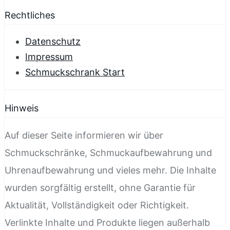
Rechtliches
Datenschutz
Impressum
Schmuckschrank Start
Hinweis
Auf dieser Seite informieren wir über
Schmuckschränke, Schmuckaufbewahrung und
Uhrenaufbewahrung und vieles mehr. Die Inhalte
wurden sorgfältig erstellt, ohne Garantie für
Aktualität, Vollständigkeit oder Richtigkeit.
Verlinkte Inhalte und Produkte liegen außerhalb