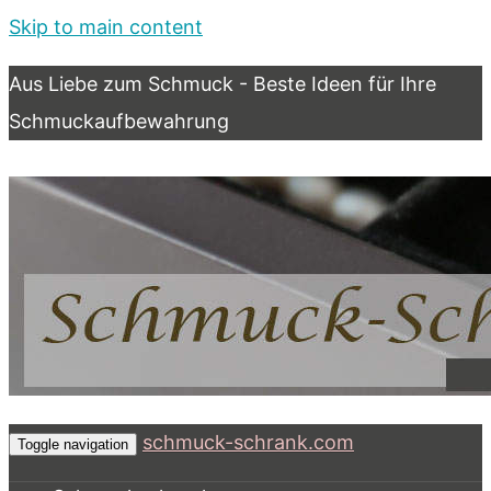
Skip to main content
Aus Liebe zum Schmuck - Beste Ideen für Ihre
Schmuckaufbewahrung
schmuck-schrank.com
Toggle navigation