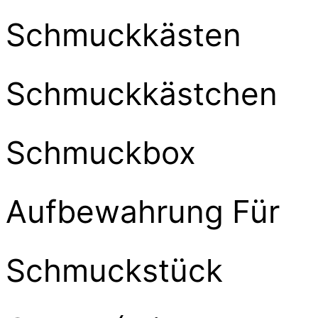
Schmuckkästen
Schmuckkästchen
Schmuckbox
Aufbewahrung Für
Schmuckstück