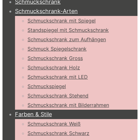
Schmuckschrank
Schmuckschrank-Arten
Schmuckschrank mit Spiegel
Standspiegel mit Schmuckschrank
Schmuckschrank zum Aufhängen
Schmuck Spiegelschrank
Schmuckschrank Gross
Schmuckschrank Holz
Schmuckschrank mit LED
Schmuckspiegel
Schmuckschrank Stehend
Schmuckschrank mit Bilderrahmen
Farben & Stile
Schmuckschrank Weiß
Schmuckschrank Schwarz