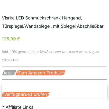
Vlsrka LED Schmuckschrank Hängend,
Türspiegel/Wandspiegel, mit Spiegel Abschließbar
125,99 €
inkl. 19% gesetzlicher MwSt.
Zuletzt aktualisiert am: 5. August
2026 21:42
Details
*Zum Amazon Produkt*
*Verfügbarkeit prüfen*
* Affiliate Links