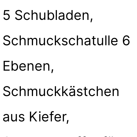
5 Schubladen,
Schmuckschatulle 6
Ebenen,
Schmuckkästchen
aus Kiefer,