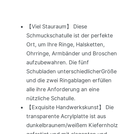
【Viel Stauraum】 Diese
Schmuckschatulle ist der perfekte
Ort, um Ihre Ringe, Halsketten,
Ohrringe, Armbänder und Broschen
aufzubewahren. Die fünf
Schubladen unterschiedlicherGröße
und die zwei Ringablagen erfüllen
alle ihre Anforderung an eine
nützliche Schatulle.
【Exquisite Handwerkskunst】 Die
transparente Acrylplatte ist aus
dunkelbraunem/weißem Kiefernholz