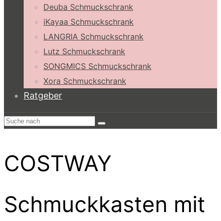
Deuba Schmuckschrank
iKayaa Schmuckschrank
LANGRIA Schmuckschrank
Lutz Schmuckschrank
SONGMICS Schmuckschrank
Xora Schmuckschrank
Ratgeber
COSTWAY
Schmuckkasten mit