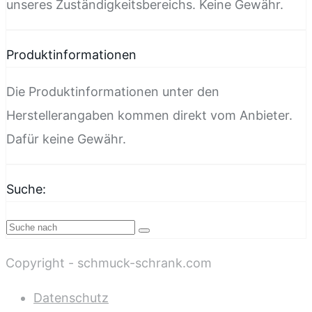
unseres Zuständigkeitsbereichs. Keine Gewähr.
Produktinformationen
Die Produktinformationen unter den
Herstellerangaben kommen direkt vom Anbieter.
Dafür keine Gewähr.
Suche:
Copyright - schmuck-schrank.com
Datenschutz