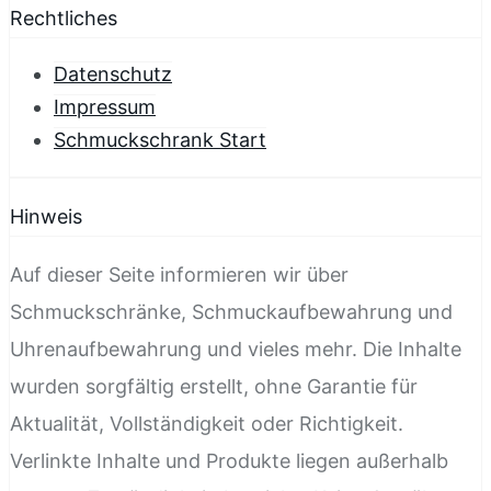
Rechtliches
Datenschutz
Impressum
Schmuckschrank Start
Hinweis
Auf dieser Seite informieren wir über
Schmuckschränke, Schmuckaufbewahrung und
Uhrenaufbewahrung und vieles mehr. Die Inhalte
wurden sorgfältig erstellt, ohne Garantie für
Aktualität, Vollständigkeit oder Richtigkeit.
Verlinkte Inhalte und Produkte liegen außerhalb