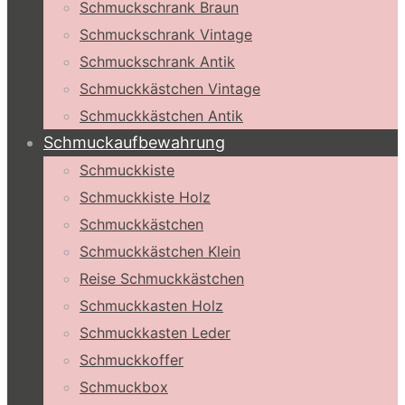
Schmuckschrank Braun
Schmuckschrank Vintage
Schmuckschrank Antik
Schmuckkästchen Vintage
Schmuckkästchen Antik
Schmuckaufbewahrung
Schmuckkiste
Schmuckkiste Holz
Schmuckkästchen
Schmuckkästchen Klein
Reise Schmuckkästchen
Schmuckkasten Holz
Schmuckkasten Leder
Schmuckkoffer
Schmuckbox