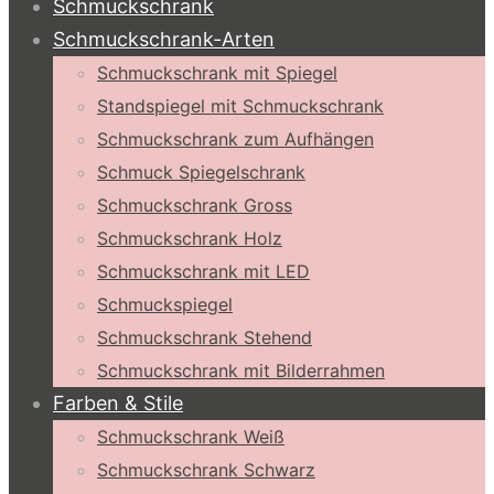
Schmuckschrank
Schmuckschrank-Arten
Schmuckschrank mit Spiegel
Standspiegel mit Schmuckschrank
Schmuckschrank zum Aufhängen
Schmuck Spiegelschrank
Schmuckschrank Gross
Schmuckschrank Holz
Schmuckschrank mit LED
Schmuckspiegel
Schmuckschrank Stehend
Schmuckschrank mit Bilderrahmen
Farben & Stile
Schmuckschrank Weiß
Schmuckschrank Schwarz