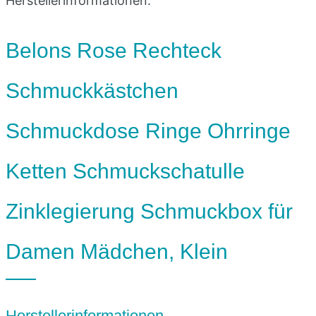
Herstellerinformationen:
Belons Rose Rechteck
Schmuckkästchen
Schmuckdose Ringe Ohrringe
Ketten Schmuckschatulle
Zinklegierung Schmuckbox für
Damen Mädchen, Klein
Herstellerinformationen