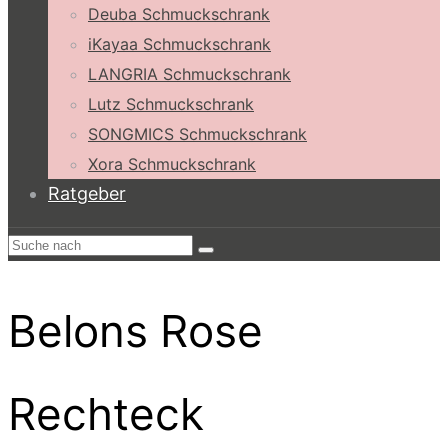
Deuba Schmuckschrank
iKayaa Schmuckschrank
LANGRIA Schmuckschrank
Lutz Schmuckschrank
SONGMICS Schmuckschrank
Xora Schmuckschrank
Ratgeber
Belons Rose
Rechteck