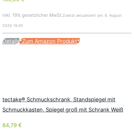
inkl. 19% gesetzlicher MwSt.
Zuletzt aktualisiert am: 8. August
2026 19:40
Details
*Zum Amazon Produkt*
tectake® Schmuckschrank, Standspiegel mit
Schmuckkasten, Spiegel groß mit Schrank Weiß
84,79 €