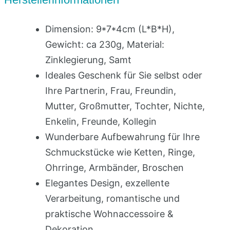
Dimension: 9*7*4cm (L*B*H),
Gewicht: ca 230g, Material:
Zinklegierung, Samt
Ideales Geschenk für Sie selbst oder
Ihre Partnerin, Frau, Freundin,
Mutter, Großmutter, Tochter, Nichte,
Enkelin, Freunde, Kollegin
Wunderbare Aufbewahrung für Ihre
Schmuckstücke wie Ketten, Ringe,
Ohrringe, Armbänder, Broschen
Elegantes Design, exzellente
Verarbeitung, romantische und
praktische Wohnaccessoire &
Dekoration