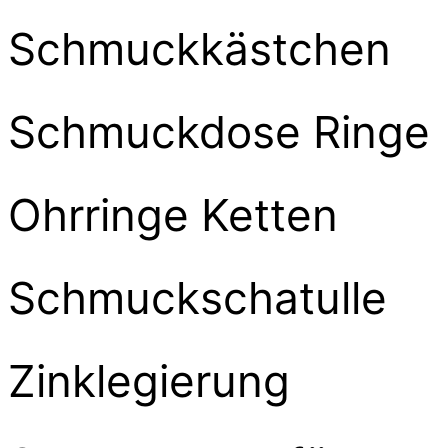
Schmuckkästchen
Schmuckdose Ringe
Ohrringe Ketten
Schmuckschatulle
Zinklegierung