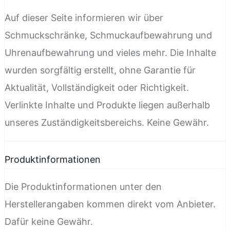
Auf dieser Seite informieren wir über
Schmuckschränke, Schmuckaufbewahrung und
Uhrenaufbewahrung und vieles mehr. Die Inhalte
wurden sorgfältig erstellt, ohne Garantie für
Aktualität, Vollständigkeit oder Richtigkeit.
Verlinkte Inhalte und Produkte liegen außerhalb
unseres Zuständigkeitsbereichs. Keine Gewähr.
Produktinformationen
Die Produktinformationen unter den
Herstellerangaben kommen direkt vom Anbieter.
Dafür keine Gewähr.