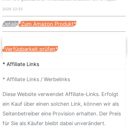
2026 22:33
Details
*Zum Amazon Produkt*
*Verfügbarkeit prüfen*
* Affiliate Links
* Affiliate Links / Werbelinks
Diese Website verwendet Affiliate-Links. Erfolgt
ein Kauf über einen solchen Link, können wir als
Seitenbetreiber eine Provision erhalten. Der Preis
für Sie als Käufer bleibt dabei unverändert.