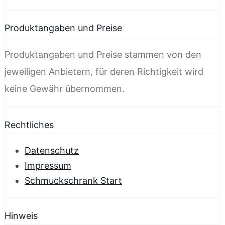
Produktangaben und Preise
Produktangaben und Preise stammen von den
jeweiligen Anbietern, für deren Richtigkeit wird
keine Gewähr übernommen.
Rechtliches
Datenschutz
Impressum
Schmuckschrank Start
Hinweis