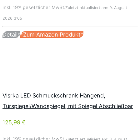
inkl. 19% gesetzlicher MwSt.
Zuletzt aktualisiert am: 9. August
2026 3:05
Details
*Zum Amazon Produkt*
Vlsrka LED Schmuckschrank Hängend,
Türspiegel/Wandspiegel, mit Spiegel Abschließbar
125,99 €
inkl. 19% gesetzlicher MwSt.
Zuletzt aktualisiert am: 8. August