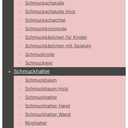
Schmuckschatulle
Schmuckschatulle Holz
Schmuckschachtel
Schmuckkommode
Schmuckkästchen für Kinder
Schmuckkästchen mit Spieluhr
Schmuckrolle
Schmuckeier
Schmuckhalter
Schmuckbaum
Schmuckbaum Holz
Schmuckhalter
Schmuckhalter Hand
Schmuckhalter Wand
Ringhalter