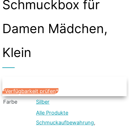
Schmuckbox für
Damen Mädchen,
Klein
*Verfügbarkeit prüfen*
Farbe
Silber
Alle Produkte
Schmuckaufbewahrung
,