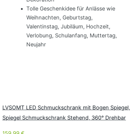
Tolle Geschenkidee für Anlässe wie
Weihnachten, Geburtstag,
Valentinstag, Jubiläum, Hochzeit,
Verlobung, Schulanfang, Muttertag,
Neujahr
LVSOMT LED Schmuckschrank mit Bogen Spiegel,
Spiegel Schmuckschrank Stehend, 360° Drehbar
159,99 €