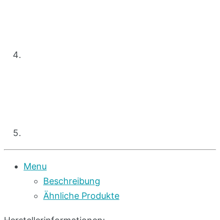
Menu
Beschreibung
Ähnliche Produkte