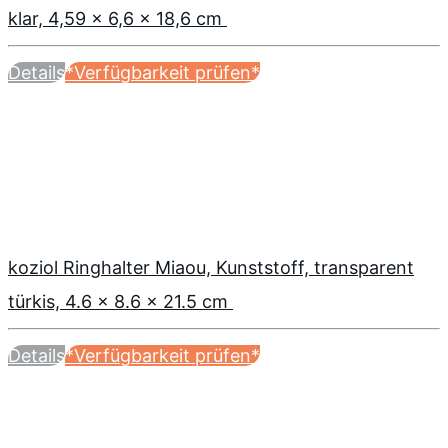
klar, 4,59 x 6,6 x 18,6 cm
Details
*Verfügbarkeit prüfen*
koziol Ringhalter Miaou, Kunststoff, transparent
türkis, 4.6 x 8.6 x 21.5 cm
Details
*Verfügbarkeit prüfen*