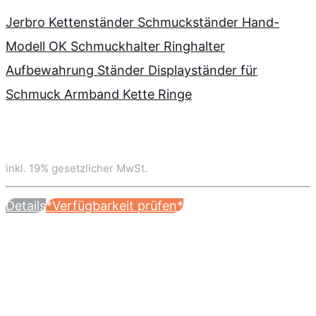
Jerbro Kettenständer Schmuckständer Hand-
Modell OK Schmuckhalter Ringhalter
Aufbewahrung Ständer Displayständer für
Schmuck Armband Kette Ringe
inkl. 19% gesetzlicher MwSt.
Details
*Verfügbarkeit prüfen*