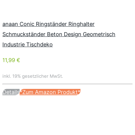
anaan Conic Ringständer Ringhalter
Schmuckständer Beton Design Geometrisch
Industrie Tischdeko
11,99 €
inkl. 19% gesetzlicher MwSt.
Details
*Zum Amazon Produkt*