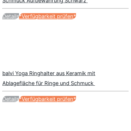
Schmuck Aufbewahrung Schwarz
Details
*Verfügbarkeit prüfen*
balvi Yoga Ringhalter aus Keramik mit
Ablagefläche für Ringe und Schmuck
Details
*Verfügbarkeit prüfen*