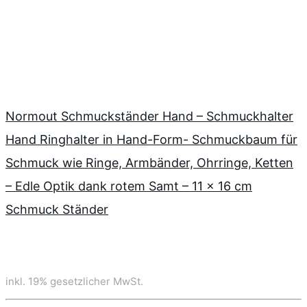
Normout Schmuckständer Hand – Schmuckhalter
Hand Ringhalter in Hand-Form- Schmuckbaum für
Schmuck wie Ringe, Armbänder, Ohrringe, Ketten
– Edle Optik dank rotem Samt – 11 x 16 cm
Schmuck Ständer
inkl. 19% gesetzlicher MwSt.