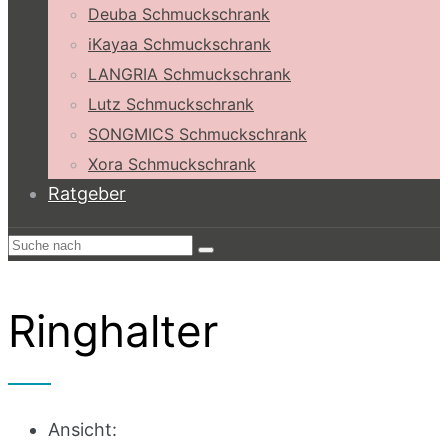
Deuba Schmuckschrank
iKayaa Schmuckschrank
LANGRIA Schmuckschrank
Lutz Schmuckschrank
SONGMICS Schmuckschrank
Xora Schmuckschrank
Ratgeber
Ringhalter
Ansicht: