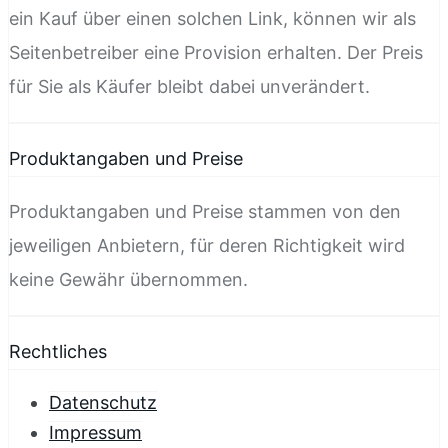
ein Kauf über einen solchen Link, können wir als
Seitenbetreiber eine Provision erhalten. Der Preis
für Sie als Käufer bleibt dabei unverändert.
Produktangaben und Preise
Produktangaben und Preise stammen von den
jeweiligen Anbietern, für deren Richtigkeit wird
keine Gewähr übernommen.
Rechtliches
Datenschutz
Impressum