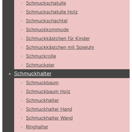
Schmuckschatulle
Schmuckschatulle Holz
Schmuckschachtel
Schmuckkommode
Schmuckkästchen für Kinder
Schmuckkästchen mit Spieluhr
Schmuckrolle
Schmuckeier
Schmuckhalter
Schmuckbaum
Schmuckbaum Holz
Schmuckhalter
Schmuckhalter Hand
Schmuckhalter Wand
Ringhalter