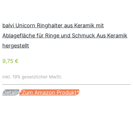
balvi Unicorn Ringhalter aus Keramik mit
Ablagefläche für Ringe und Schmuck Aus Keramik
hergestellt
9,75 €
inkl. 19% gesetzlicher MwSt.
Details
*Zum Amazon Produkt*