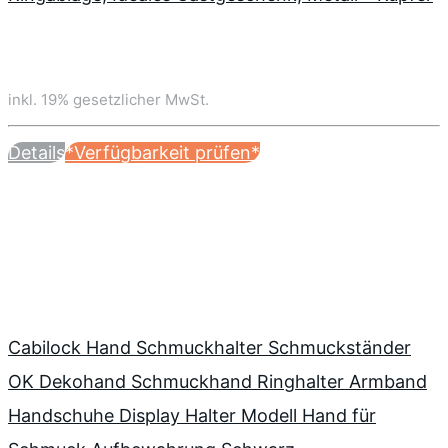
inkl. 19% gesetzlicher MwSt.
Details
*Verfügbarkeit prüfen*
Cabilock Hand Schmuckhalter Schmuckständer
OK Dekohand Schmuckhand Ringhalter Armband
Handschuhe Display Halter Modell Hand für