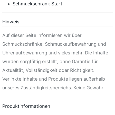
Schmuckschrank Start
Hinweis
Auf dieser Seite informieren wir über
Schmuckschränke, Schmuckaufbewahrung und
Uhrenaufbewahrung und vieles mehr. Die Inhalte
wurden sorgfältig erstellt, ohne Garantie für
Aktualität, Vollständigkeit oder Richtigkeit.
Verlinkte Inhalte und Produkte liegen außerhalb
unseres Zuständigkeitsbereichs. Keine Gewähr.
Produktinformationen