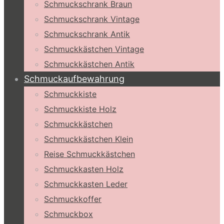
Schmuckschrank Braun
Schmuckschrank Vintage
Schmuckschrank Antik
Schmuckkästchen Vintage
Schmuckkästchen Antik
Schmuckaufbewahrung
Schmuckkiste
Schmuckkiste Holz
Schmuckkästchen
Schmuckkästchen Klein
Reise Schmuckkästchen
Schmuckkasten Holz
Schmuckkasten Leder
Schmuckkoffer
Schmuckbox