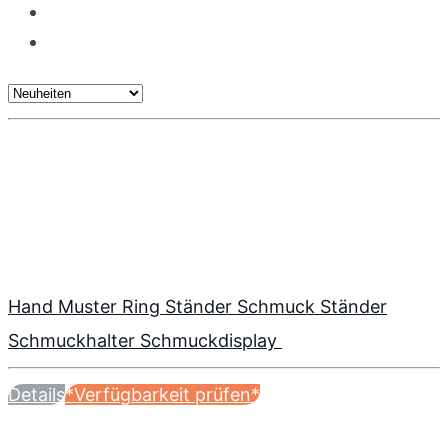
Hand Muster Ring Ständer Schmuck Ständer
Schmuckhalter Schmuckdisplay
Details
*Verfügbarkeit prüfen*