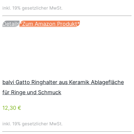
inkl. 19% gesetzlicher MwSt.
Details
*Zum Amazon Produkt*
balvi Gatto Ringhalter aus Keramik Ablagefläche
für Ringe und Schmuck
12,30 €
inkl. 19% gesetzlicher MwSt.