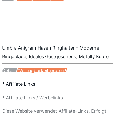
Umbra Anigram Hasen Ringhalter – Moderne
Ringablage, Ideales Gastgeschenk, Metall / Kupfer
Details
*Verfügbarkeit prüfen*
* Affiliate Links
* Affiliate Links / Werbelinks
Diese Website verwendet Affiliate-Links. Erfolgt