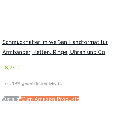
Schmuckhalter im weißen Handformat für
Armbänder, Ketten, Ringe, Uhren und Co
18,79 €
inkl. 19% gesetzlicher MwSt.
Details
*Zum Amazon Produkt*