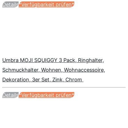
Details
*Verfügbarkeit prüfen*
Umbra MOJI SQUIGGY 3 Pack, Ringhalter,
Schmuckhalter, Wohnen, Wohnaccessoire,
Dekoration, 3er Set, Zink, Chrom
Details
*Verfügbarkeit prüfen*