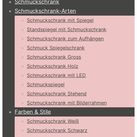
Schmuckschrank
Schmuckschrank-Arten
Schmuckschrank mit Spiegel
Standspiegel mit Schmuckschrank
Schmuckschrank zum Aufhängen
Schmuck Spiegelschrank
Schmuckschrank Gross
Schmuckschrank Holz
Schmuckschrank mit LED
Schmuckspiegel
Schmuckschrank Stehend
Schmuckschrank mit Bilderrahmen
Farben & Stile
Schmuckschrank Weiß
Schmuckschrank Schwarz