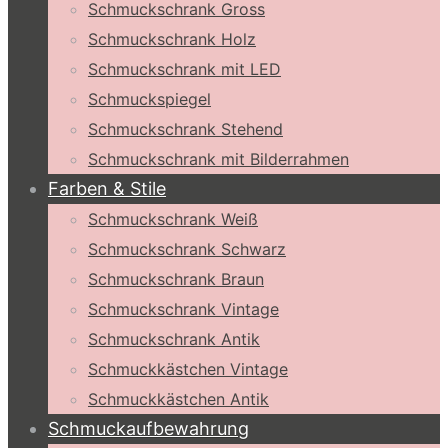
Schmuckschrank Gross
Schmuckschrank Holz
Schmuckschrank mit LED
Schmuckspiegel
Schmuckschrank Stehend
Schmuckschrank mit Bilderrahmen
Farben & Stile
Schmuckschrank Weiß
Schmuckschrank Schwarz
Schmuckschrank Braun
Schmuckschrank Vintage
Schmuckschrank Antik
Schmuckkästchen Vintage
Schmuckkästchen Antik
Schmuckaufbewahrung