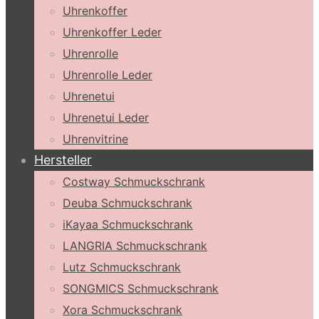
Uhrenkoffer
Uhrenkoffer Leder
Uhrenrolle
Uhrenrolle Leder
Uhrenetui
Uhrenetui Leder
Uhrenvitrine
Hersteller
Costway Schmuckschrank
Deuba Schmuckschrank
iKayaa Schmuckschrank
LANGRIA Schmuckschrank
Lutz Schmuckschrank
SONGMICS Schmuckschrank
Xora Schmuckschrank