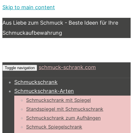
Skip to main content
Aus Liebe zum Schmuck - Beste Ideen für Ihre
Schmuckaufbewahrung
schmuck-schrank.com
Toggle navigation
Schmuckschrank
Schmuckschrank-Arten
Schmuckschrank mit Spiegel
Standspiegel mit Schmuckschrank
Schmuckschrank zum Aufhängen
Schmuck Spiegelschrank