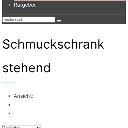
Ratgeber
Schmuckschrank
stehend
Ansicht: