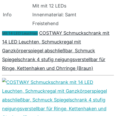
Mit mit 12 LEDs
Info
Innenmaterial: Samt
Freistehend
COSTWAY Schmuckschrank mit
Mit 14 LED Leuchten
14 LED Leuchten, Schmuckregal mit
Ganzkörperspiegel abschließbar, Schmuck
Spiegelschrank 4 stufig neigungsverstellbar für
Ringe, Kettenhaken und Ohrringe (Braun)