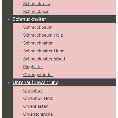
Schmuckrolle
Schmuckeier
Schmuckhalter
Schmuckbaum
Schmuckbaum Holz
Schmuckhalter
Schmuckhalter Hand
Schmuckhalter Wand
Ringhalter
Ohrringständer
Uhrenaufbewahrung
Uhrenbox
Uhrenbox Holz
Uhrenkasten
Uhrenschatulle