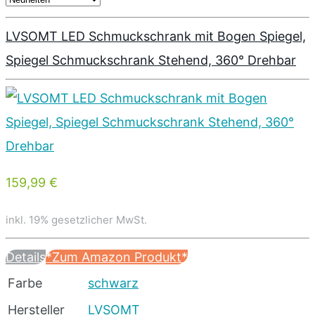
LVSOMT LED Schmuckschrank mit Bogen Spiegel,
Spiegel Schmuckschrank Stehend, 360° Drehbar
159,99 €
inkl. 19% gesetzlicher MwSt.
Details
*Zum Amazon Produkt*
Farbe
schwarz
Hersteller
LVSOMT