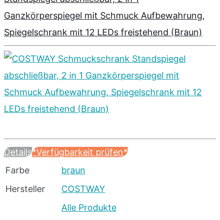
Ganzkörperspiegel mit Schmuck Aufbewahrung,
Spiegelschrank mit 12 LEDs freistehend (Braun)
Details
*Verfügbarkeit prüfen*
Farbe
braun
Hersteller
COSTWAY
Alle Produkte