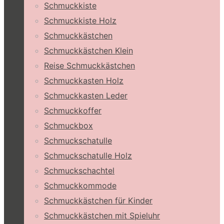
Schmuckkiste
Schmuckkiste Holz
Schmuckkästchen
Schmuckkästchen Klein
Reise Schmuckkästchen
Schmuckkasten Holz
Schmuckkasten Leder
Schmuckkoffer
Schmuckbox
Schmuckschatulle
Schmuckschatulle Holz
Schmuckschachtel
Schmuckkommode
Schmuckkästchen für Kinder
Schmuckkästchen mit Spieluhr