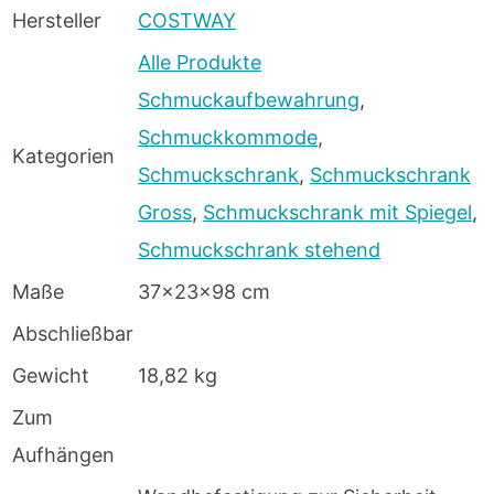
Hersteller
COSTWAY
Alle Produkte
Schmuckaufbewahrung
,
Schmuckkommode
,
Kategorien
Schmuckschrank
,
Schmuckschrank
Gross
,
Schmuckschrank mit Spiegel
,
Schmuckschrank stehend
Maße
37x23x98 cm
Abschließbar
Gewicht
18,82 kg
Zum
Aufhängen