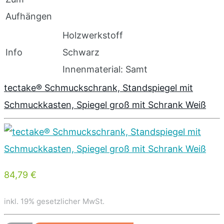
Aufhängen
Holzwerkstoff
Info
Schwarz
Innenmaterial: Samt
tectake® Schmuckschrank, Standspiegel mit
Schmuckkasten, Spiegel groß mit Schrank Weiß
84,79 €
inkl. 19% gesetzlicher MwSt.