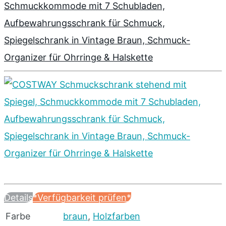
Schmuckkommode mit 7 Schubladen,
Aufbewahrungsschrank für Schmuck,
Spiegelschrank in Vintage Braun, Schmuck-
Organizer für Ohrringe & Halskette
Details
*Verfügbarkeit prüfen*
Farbe
braun
,
Holzfarben