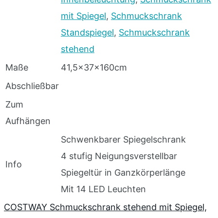
mit Spiegel
,
Schmuckschrank
Standspiegel
,
Schmuckschrank
stehend
Maße
41,5x37x160cm
Abschließbar
Zum
Aufhängen
Schwenkbarer Spiegelschrank
4 stufig Neigungsverstellbar
Info
Spiegeltür in Ganzkörperlänge
Mit 14 LED Leuchten
COSTWAY Schmuckschrank stehend mit Spiegel,